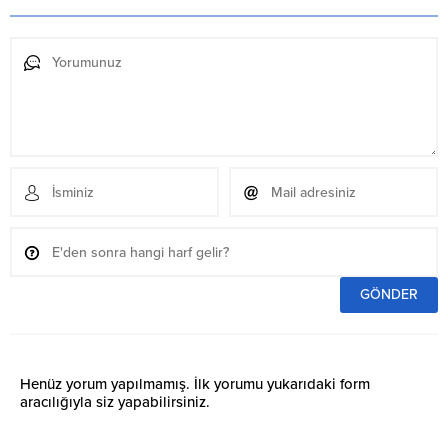
Henüz yorum yapılmamış. İlk yorumu yukarıdaki form
aracılığıyla siz yapabilirsiniz.