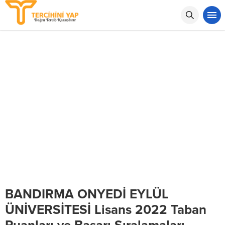
BANDIRMA ONYEDİ EYLÜL
ÜNİVERSİTESİ Lisans 2022 Taban