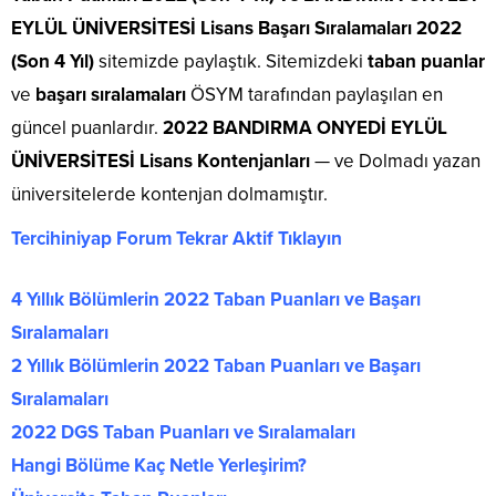
EYLÜL ÜNİVERSİTESİ Lisans Başarı Sıralamaları 2022
(Son 4 Yıl)
sitemizde paylaştık. Sitemizdeki
taban puanlar
ve
başarı sıralamaları
ÖSYM tarafından paylaşılan en
güncel puanlardır.
2022 BANDIRMA ONYEDİ EYLÜL
ÜNİVERSİTESİ Lisans Kontenjanları
— ve Dolmadı yazan
üniversitelerde kontenjan dolmamıştır.
Tercihiniyap Forum Tekrar Aktif Tıklayın
4 Yıllık Bölümlerin 2022 Taban Puanları ve Başarı
Sıralamaları
2 Yıllık Bölümlerin 2022 Taban Puanları ve Başarı
Sıralamaları
2022 DGS Taban Puanları ve Sıralamaları
Hangi Bölüme Kaç Netle Yerleşirim?