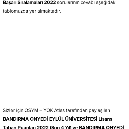
Başarı Sıralamaları 2022
sorularının cevabı aşağıdaki
tablomuzda yer almaktadır.
Sizler için ÖSYM – YÖK Atlas tarafından paylaşılan
BANDIRMA ONYEDİ EYLÜL ÜNİVERSİTESİ Lisans
Taban Puanları 2022 (Son 4 Yıl) ve BANDIRMA ONYEDİ