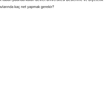
larında kaç net yapmak gerekir?