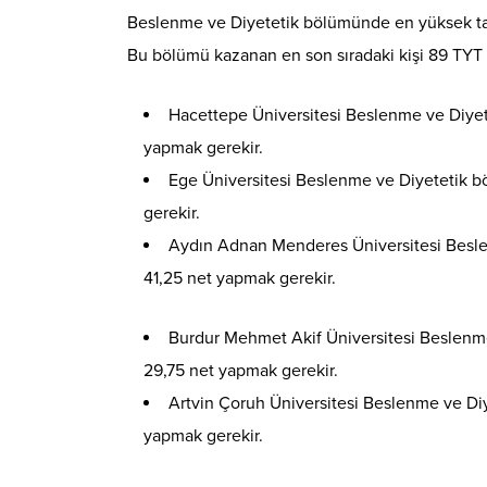
Beslenme ve Diyetetik bölümünde en yüksek tab
Bu bölümü kazanan en son sıradaki kişi 89 TYT 
Hacettepe Üniversitesi Beslenme ve Diye
yapmak gerekir.
Ege Üniversitesi Beslenme ve Diyetetik 
gerekir.
Aydın Adnan Menderes Üniversitesi Besle
41,25 net yapmak gerekir.
Burdur Mehmet Akif Üniversitesi Beslenm
29,75 net yapmak gerekir.
Artvin Çoruh Üniversitesi Beslenme ve Di
yapmak gerekir.