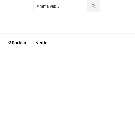
Gündem
Nedir