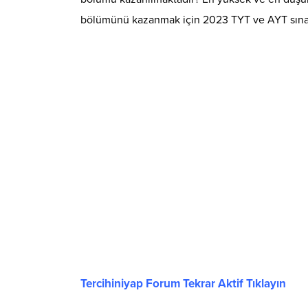
bölümünü kazanmak için 2023 TYT ve AYT sınav
Tercihiniyap Forum Tekrar Aktif Tıklayın