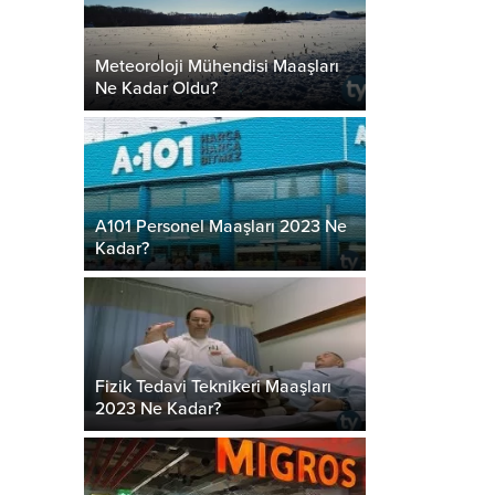
Meteoroloji Mühendisi Maaşları
Ne Kadar Oldu?
A101 Personel Maaşları 2023 Ne
Kadar?
Fizik Tedavi Teknikeri Maaşları
2023 Ne Kadar?