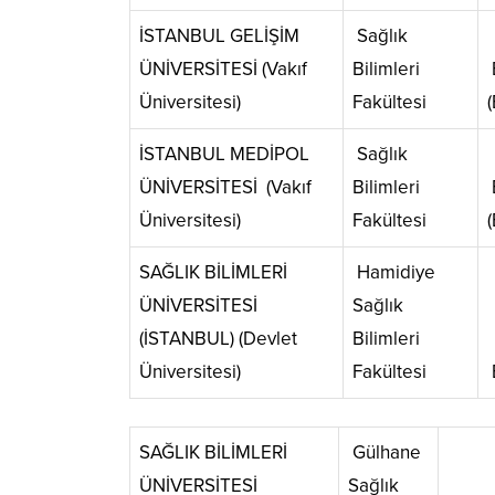
İSTANBUL GELİŞİM
Sağlık
ÜNİVERSİTESİ (Vakıf
Bilimleri
Üniversitesi)
Fakültesi
(
İSTANBUL MEDİPOL
Sağlık
ÜNİVERSİTESİ (Vakıf
Bilimleri
Üniversitesi)
Fakültesi
(
SAĞLIK BİLİMLERİ
Hamidiye
ÜNİVERSİTESİ
Sağlık
(İSTANBUL) (Devlet
Bilimleri
Üniversitesi)
Fakültesi
SAĞLIK BİLİMLERİ
Gülhane
ÜNİVERSİTESİ
Sağlık