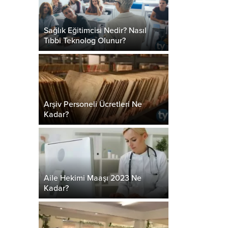
Sağlık Eğitimcisi Nedir? Nasıl
Tıbbi Teknolog Olunur?
Arşiv Personeli Ücretleri Ne
Kadar?
Aile Hekimi Maaşı 2023 Ne
Kadar?