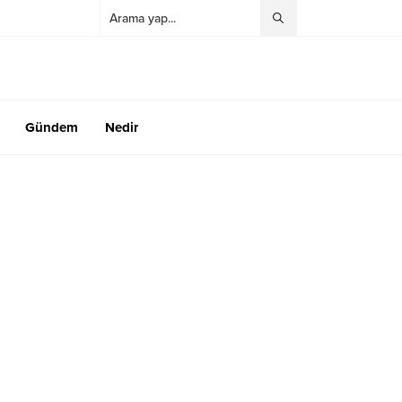
Gündem
Nedir