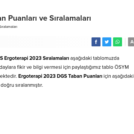
 Puanları ve Sıralamaları
ıralamaları
A
 Ergoterapi 2023 Sıralamaları
aşağıdaki tablomuzda
daylara fikir ve bilgi vermesi için paylaştığımız tablo ÖSYM
ektedir.
Ergoterapi 2023 DGS Taban Puanları
için aşağıdaki 
doğru sıralanmıştır.