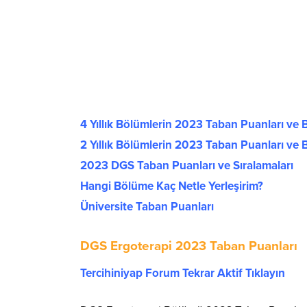
4 Yıllık Bölümlerin 2023 Taban Puanları ve B
2 Yıllık Bölümlerin 2023 Taban Puanları ve B
2023 DGS Taban Puanları ve Sıralamaları
Hangi Bölüme Kaç Netle Yerleşirim?
Üniversite Taban Puanları
DGS Ergoterapi 2023 Taban Puanları
Tercihiniyap Forum Tekrar Aktif Tıklayın