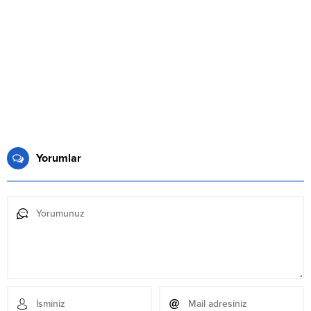
Yorumlar