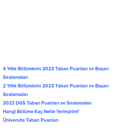
4 Yıllık Bölümlerin 2023 Taban Puanları ve Başarı
Sıralamaları
2 Yıllık Bölümlerin 2023 Taban Puanları ve Başarı
Sıralamaları
2023 DGS Taban Puanları ve Sıralamaları
Hangi Bölüme Kaç Netle Yerleşirim?
Üniversite Taban Puanları