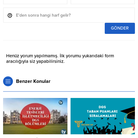
Henüz yorum yapılmamış. İlk yorumu yukarıdaki form
aracılığıyla siz yapabilirsiniz.
Benzer Konular