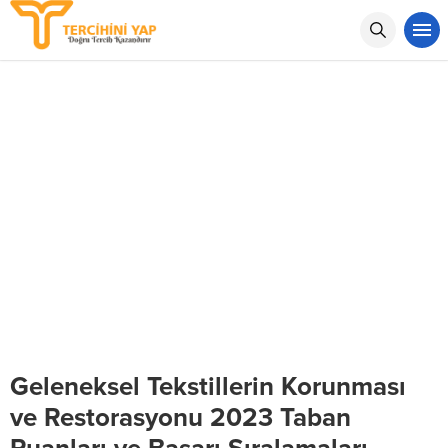
Geleneksel Tekstillerin Korunması
ve Restorasyonu 2023 Taban