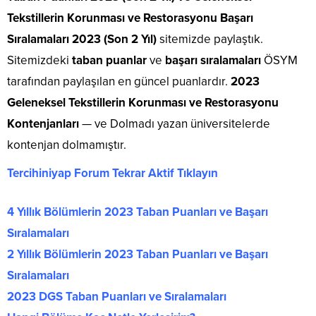
Tekstillerin Korunması ve Restorasyonu Başarı
Sıralamaları 2023 (Son 2 Yıl)
sitemizde paylaştık.
Sitemizdeki
taban puanlar
ve
başarı sıralamaları
ÖSYM
tarafından paylaşılan en güncel puanlardır.
2023
Geleneksel Tekstillerin Korunması ve Restorasyonu
Kontenjanları
— ve Dolmadı yazan üniversitelerde
kontenjan dolmamıştır.
Tercihiniyap Forum Tekrar Aktif Tıklayın
4 Yıllık Bölümlerin 2023 Taban Puanları ve Başarı
Sıralamaları
2 Yıllık Bölümlerin 2023 Taban Puanları ve Başarı
Sıralamaları
2023 DGS Taban Puanları ve Sıralamaları