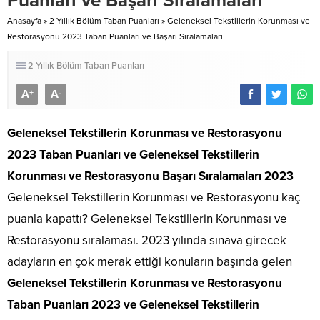
Puanları ve Başarı Sıralamaları
Anasayfa
»
2 Yıllık Bölüm Taban Puanları
»
Geleneksel Tekstillerin Korunması ve
Restorasyonu 2023 Taban Puanları ve Başarı Sıralamaları
2 Yıllık Bölüm Taban Puanları
A
A
+
-
Geleneksel Tekstillerin Korunması ve Restorasyonu
2023 Taban Puanları
ve Geleneksel Tekstillerin
Korunması ve Restorasyonu Başarı Sıralamaları 2023
Geleneksel Tekstillerin Korunması ve Restorasyonu kaç
puanla kapattı? Geleneksel Tekstillerin Korunması ve
Restorasyonu sıralaması. 2023 yılında sınava girecek
adayların en çok merak ettiği konuların başında gelen
Geleneksel Tekstillerin Korunması ve Restorasyonu
Taban Puanları 2023 ve Geleneksel Tekstillerin