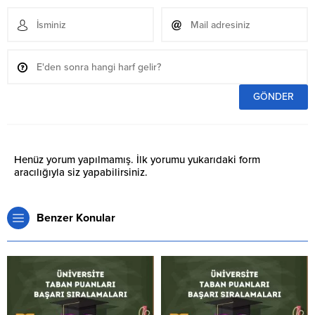
Henüz yorum yapılmamış. İlk yorumu yukarıdaki form
aracılığıyla siz yapabilirsiniz.
Benzer Konular