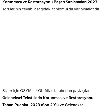
Korunması ve Restorasyonu Başarı Sıralamaları 2023
sorularının cevabı aşağıdaki tablomuzda yer almaktadır.
Sizler için ÖSYM – YÖK Atlas tarafından paylaşılan
Geleneksel Tekstillerin Korunması ve Restorasyonu
Taban Puanları 2023 (Son 2 Yıl) ve Geleneksel