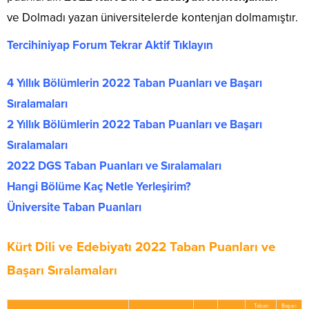
ve Dolmadı yazan üniversitelerde kontenjan dolmamıştır.
Tercihiniyap Forum Tekrar Aktif Tıklayın
4 Yıllık Bölümlerin 2022 Taban Puanları ve Başarı
Sıralamaları
2 Yıllık Bölümlerin 2022 Taban Puanları ve Başarı
Sıralamaları
2022 DGS Taban Puanları ve Sıralamaları
Hangi Bölüme Kaç Netle Yerleşirim?
Üniversite Taban Puanları
Kürt Dili ve Edebiyatı 2022 Taban Puanları ve
Başarı Sıralamaları
Taban
Başarı