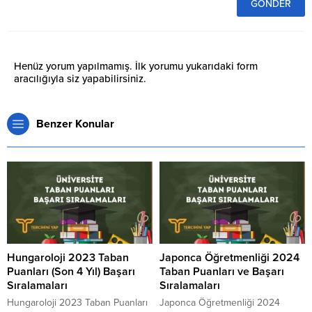
Henüz yorum yapılmamış. İlk yorumu yukarıdaki form
aracılığıyla siz yapabilirsiniz.
Benzer Konular
Hungaroloji 2023 Taban
Japonca Öğretmenliği 2024
Puanları (Son 4 Yıl) Başarı
Taban Puanları ve Başarı
Sıralamaları
Sıralamaları
Hungaroloji 2023 Taban Puanları
Japonca Öğretmenliği 2024