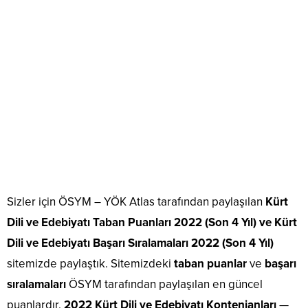
Sizler için ÖSYM – YÖK Atlas tarafından paylaşılan
Kürt
Dili ve Edebiyatı Taban Puanları 2022 (Son 4 Yıl) ve Kürt
Dili ve Edebiyatı Başarı Sıralamaları 2022 (Son 4 Yıl)
sitemizde paylaştık. Sitemizdeki
taban puanlar
ve
başarı
sıralamaları
ÖSYM tarafından paylaşılan en güncel
puanlardır.
2022 Kürt Dili ve Edebiyatı Kontenjanları
—