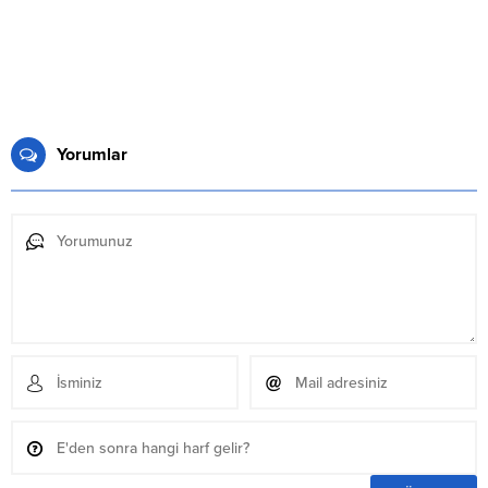
Yorumlar