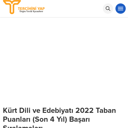
Kürt Dili ve Edebiyatı 2022 Taban
Puanları (Son 4 Yıl) Başarı