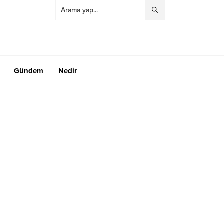
Gündem
Nedir