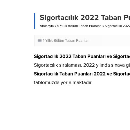
Sigortacılık 2022 Taban Pu
Anasayfa
»
4 Yıllık Bölüm Taban Puanları
»
Sigortacılık 2022
4 Yıllık Bölüm Taban Puanları
Sigortacılık 2022 Taban Puanları
ve Sigortac
Sigortacılık sıralaması. 2022 yılında sınava 
Sigortacılık Taban Puanları 2022 ve Sigortac
tablomuzda yer almaktadır.