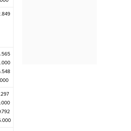
.000
.849
.565
.000
.548
.000
.297
.000
.792
6.000