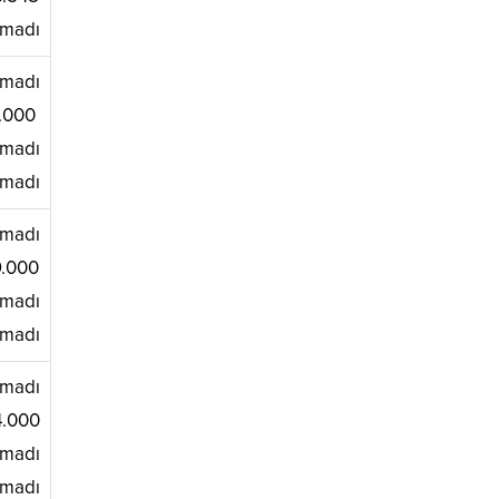
madı
madı
.000
madı
madı
madı
.000
madı
madı
madı
.000
madı
madı