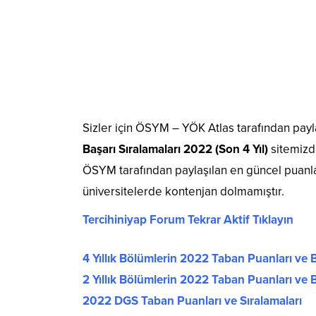
Sizler için ÖSYM – YÖK Atlas tarafından payl
Başarı Sıralamaları 2022 (Son 4 Yıl)
sitemizd
ÖSYM tarafından paylaşılan en güncel puanla
üniversitelerde kontenjan dolmamıştır.
Tercihiniyap Forum Tekrar Aktif Tıklayın
4 Yıllık Bölümlerin 2022 Taban Puanları ve B
2 Yıllık Bölümlerin 2022 Taban Puanları ve B
2022 DGS Taban Puanları ve Sıralamaları