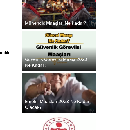
Mühendis Maaşları Ne Kadar?
cılık
Güvenlik Görevlisi Maaşı 2023
Ne Kadar?
Emekli Maaşları 2023 Ne Kadar
Olacak?