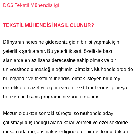
DGS Tekstil Mühendisliği
TEKSTİL MÜHENDİSİ NASIL OLUNUR?
Dünyanın neresine giderseniz gidin bir işi yapmak için
yeterlilik şartı aranır. Bu yeterlilik şartı özellikle bazı
alanlarda en az lisans derecesine sahip olmak ve bir
üniversitede o mesleğin eğitimini almaktır. Mühendislerde de
bu böyledir ve tekstil mühendisi olmak isteyen bir birey
öncelikle en az 4 yıl eğitim veren tekstil mühendisliği veya
benzeri bir lisans programı mezunu olmalıdır.
Mezun olduktan sonraki süreçte ise mühendis adayı
çalışmayı düşündüğü alana karar vermeli ve özel sektörde
mi kamuda mı çalışmak istediğine dair bir net fikri olduktan