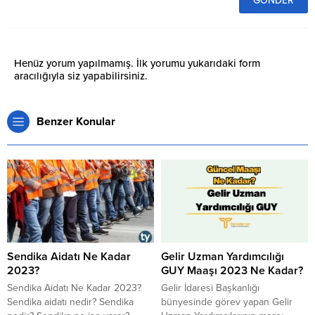
Henüz yorum yapılmamış. İlk yorumu yukarıdaki form
aracılığıyla siz yapabilirsiniz.
Benzer Konular
Sendika Aidatı Ne Kadar
Gelir Uzman Yardımcılığı
2023?
GUY Maaşı 2023 Ne Kadar?
Sendika Aidatı Ne Kadar 2023?
Gelir İdaresi Başkanlığı
Sendika aidatı nedir? Sendika
bünyesinde görev yapan Gelir