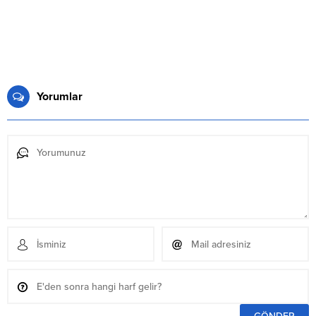
Yorumlar