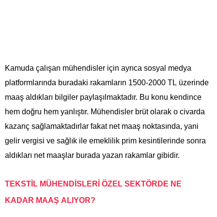
Kamuda çalışan mühendisler için ayrıca sosyal medya
platformlarında buradaki rakamların 1500-2000 TL üzerinde
maaş aldıkları bilgiler paylaşılmaktadır. Bu konu kendince
hem doğru hem yanlıştır. Mühendisler brüt olarak o civarda
kazanç sağlamaktadırlar fakat net maaş noktasında, yani
gelir vergisi ve sağlık ile emeklilik prim kesintilerinde sonra
aldıkları net maaşlar burada yazan rakamlar gibidir.
TEKSTİL MÜHENDİSLERİ ÖZEL SEKTÖRDE NE
KADAR MAAŞ ALIYOR?