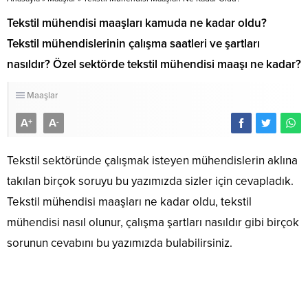
Tekstil mühendisi maaşları kamuda ne kadar oldu?
Tekstil mühendislerinin çalışma saatleri ve şartları
nasıldır? Özel sektörde tekstil mühendisi maaşı ne kadar?
Maaşlar
A
A
+
-
Tekstil sektöründe çalışmak isteyen mühendislerin aklına
takılan birçok soruyu bu yazımızda sizler için cevapladık.
Tekstil mühendisi maaşları ne kadar oldu, tekstil
mühendisi nasıl olunur, çalışma şartları nasıldır gibi birçok
sorunun cevabını bu yazımızda bulabilirsiniz.