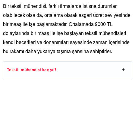
Bir tekstil mühendisi, farklı firmalarda istisna durumlar
olabilecek olsa da, ortalama olarak asgari ücret seviyesinde
bir maaş ile işe başlamaktadır. Ortalamada 9000 TL
dolaylarında bir maaş ile işe başlayan tekstil mühendisleri
kendi becerileri ve donanımları sayesinde zaman içerisinde
bu rakamı daha yukarıya taşıma şansına sahiptirler.
Tekstil mühendisi kaç yıl?