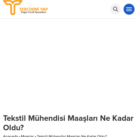
Tekstil Mühendisi Maaşları Ne Kadar
Oldu?
Anasayfa
»
Maaşlar
»
Tekstil Mühendisi Maaşları Ne Kadar Oldu?