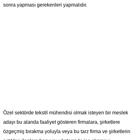
sonra yapması gerekenleri yapmalıdır.
Özel sektörde tekstil mühendisi olmak isteyen bir meslek
adayı bu alanda faaliyet gösteren firmalara, şirketlere
özgeçmiş bırakma yoluyla veya bu tarz firma ve şirketlerin