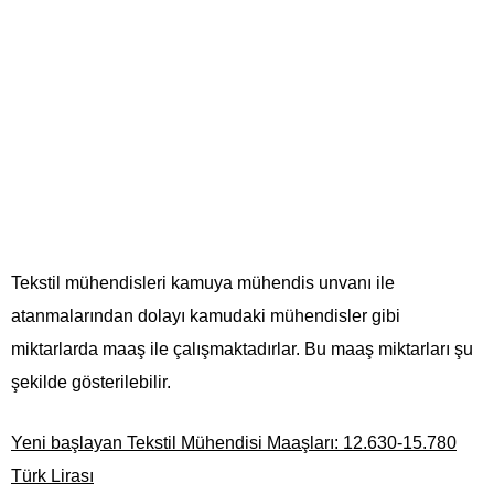
Tekstil mühendisleri kamuya mühendis unvanı ile
atanmalarından dolayı kamudaki mühendisler gibi
miktarlarda maaş ile çalışmaktadırlar. Bu maaş miktarları şu
şekilde gösterilebilir.
Yeni başlayan Tekstil Mühendisi Maaşları: 12.630-15.780
Türk Lirası