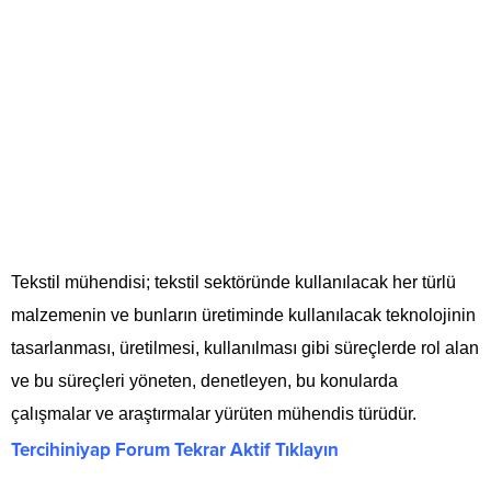
Tekstil mühendisi; tekstil sektöründe kullanılacak her türlü
malzemenin ve bunların üretiminde kullanılacak teknolojinin
tasarlanması, üretilmesi, kullanılması gibi süreçlerde rol alan
ve bu süreçleri yöneten, denetleyen, bu konularda
çalışmalar ve araştırmalar yürüten mühendis türüdür.
Tercihiniyap Forum Tekrar Aktif Tıklayın