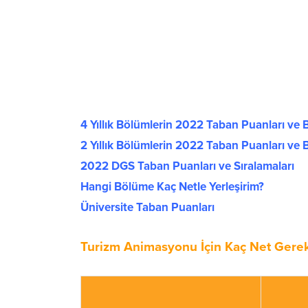
4 Yıllık Bölümlerin 2022 Taban Puanları ve B
2 Yıllık Bölümlerin 2022 Taban Puanları ve B
2022 DGS Taban Puanları ve Sıralamaları
Hangi Bölüme Kaç Netle Yerleşirim?
Üniversite Taban Puanları
Turizm Animasyonu İçin Kaç Net Gere