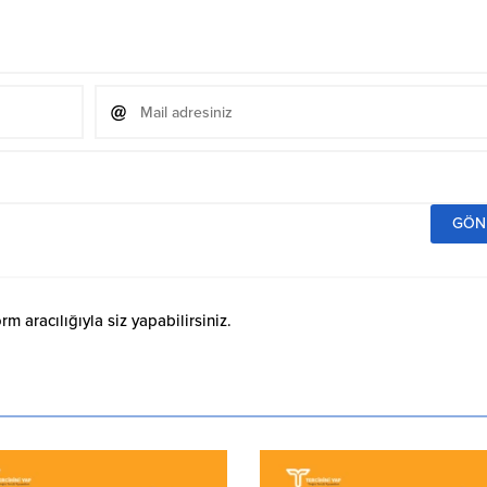
 aracılığıyla siz yapabilirsiniz.