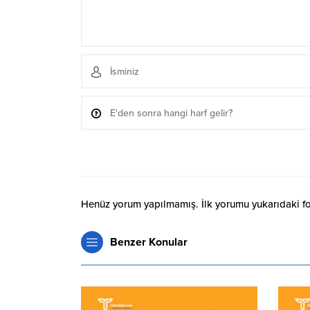
Henüz yorum yapılmamış. İlk yorumu yukarıdaki form
Benzer Konular