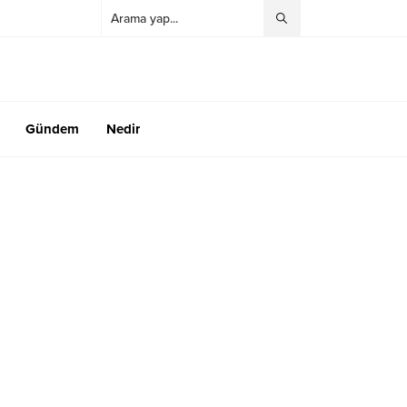
Gündem
Nedir