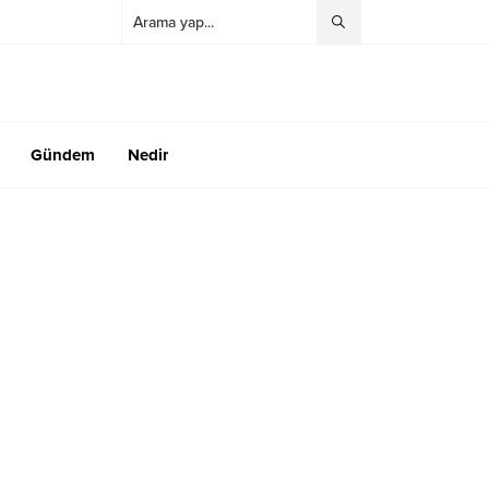
Gündem
Nedir