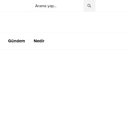
Gündem
Nedir