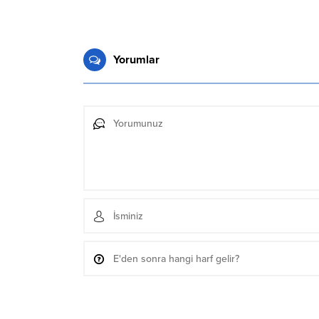
Yorumlar