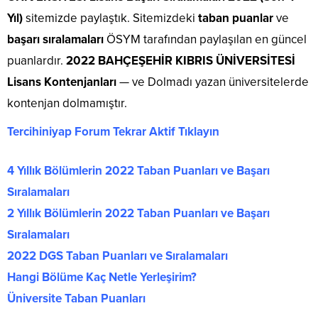
Yıl)
sitemizde paylaştık. Sitemizdeki
taban puanlar
ve
başarı sıralamaları
ÖSYM tarafından paylaşılan en güncel
puanlardır.
2022 BAHÇEŞEHİR KIBRIS ÜNİVERSİTESİ
Lisans Kontenjanları
— ve Dolmadı yazan üniversitelerde
kontenjan dolmamıştır.
Tercihiniyap Forum Tekrar Aktif Tıklayın
4 Yıllık Bölümlerin 2022 Taban Puanları ve Başarı
Sıralamaları
2 Yıllık Bölümlerin 2022 Taban Puanları ve Başarı
Sıralamaları
2022 DGS Taban Puanları ve Sıralamaları
Hangi Bölüme Kaç Netle Yerleşirim?
Üniversite Taban Puanları