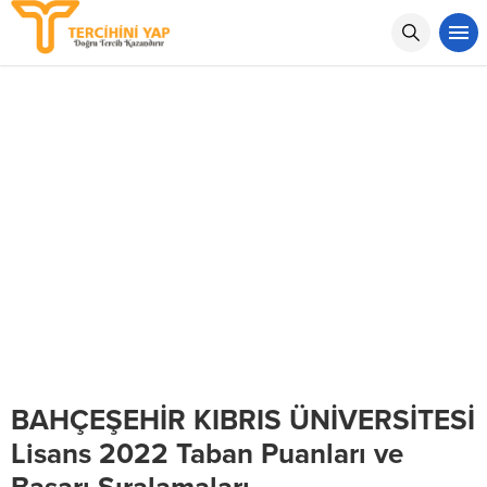
BAHÇEŞEHİR KIBRIS ÜNİVERSİTESİ
Lisans 2022 Taban Puanları ve