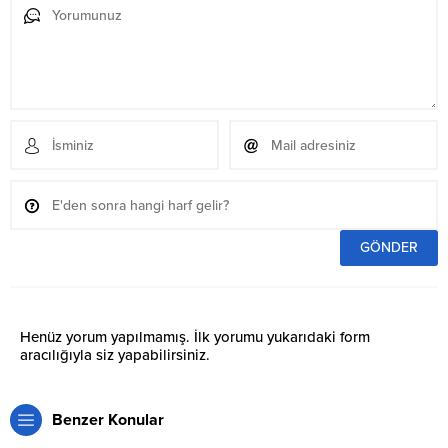
Henüz yorum yapılmamış. İlk yorumu yukarıdaki form
aracılığıyla siz yapabilirsiniz.
Benzer Konular