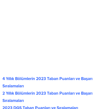
4 Yıllık Bölümlerin 2023 Taban Puanları ve Başarı
Sıralamaları
2 Yıllık Bölümlerin 2023 Taban Puanları ve Başarı
Sıralamaları
2023 DGS Taban Puanları ve Sıralamaları