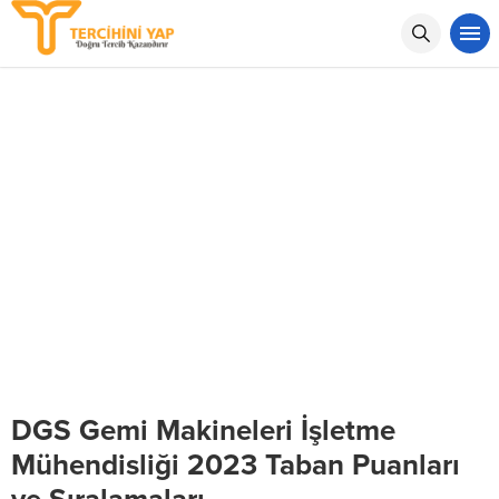
DGS Gemi Makineleri İşletme
Mühendisliği 2023 Taban Puanları