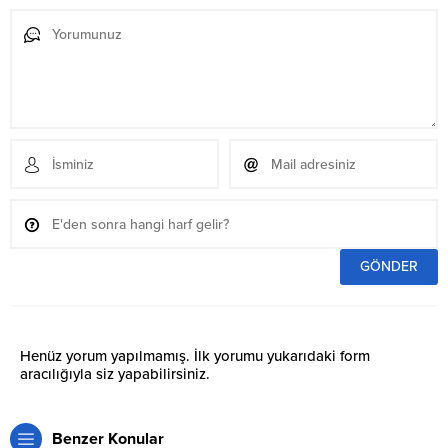
Henüz yorum yapılmamış. İlk yorumu yukarıdaki form
aracılığıyla siz yapabilirsiniz.
Benzer Konular