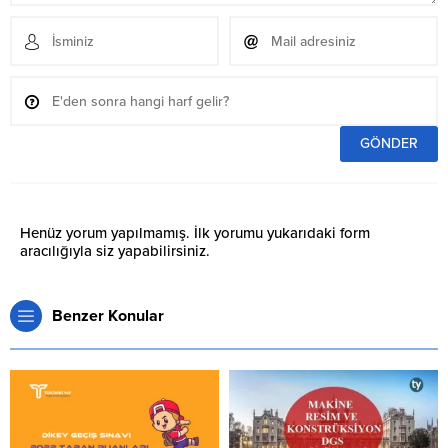
Henüz yorum yapılmamış. İlk yorumu yukarıdaki form
aracılığıyla siz yapabilirsiniz.
Benzer Konular