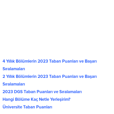
4 Yıllık Bölümlerin 2023 Taban Puanları ve Başarı
Sıralamaları
2 Yıllık Bölümlerin 2023 Taban Puanları ve Başarı
Sıralamaları
2023 DGS Taban Puanları ve Sıralamaları
Hangi Bölüme Kaç Netle Yerleşirim?
Üniversite Taban Puanları