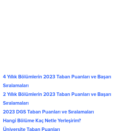
4 Yıllık Bölümlerin 2023 Taban Puanları ve Başarı
Sıralamaları
2 Yıllık Bölümlerin 2023 Taban Puanları ve Başarı
Sıralamaları
2023 DGS Taban Puanları ve Sıralamaları
Hangi Bölüme Kaç Netle Yerleşirim?
Üniversite Taban Puanları