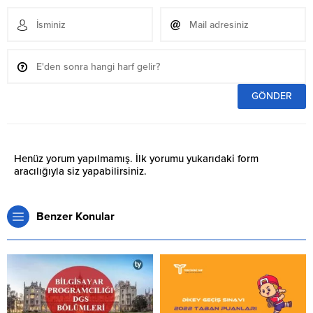
Henüz yorum yapılmamış. İlk yorumu yukarıdaki form
aracılığıyla siz yapabilirsiniz.
Benzer Konular