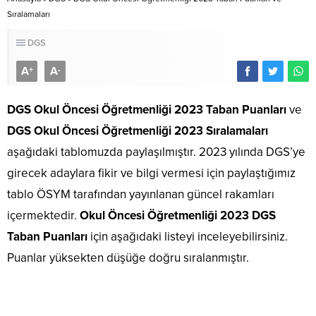
Sıralamaları
DGS
A
A
+
-
DGS Okul Öncesi Öğretmenliği 2023 Taban Puanları
ve
DGS Okul Öncesi Öğretmenliği 2023 Sıralamaları
aşağıdaki tablomuzda paylaşılmıştır. 2023 yılında DGS’ye
girecek adaylara fikir ve bilgi vermesi için paylaştığımız
tablo ÖSYM tarafından yayınlanan güncel rakamları
içermektedir.
Okul Öncesi Öğretmenliği 2023 DGS
Taban Puanları
için aşağıdaki listeyi inceleyebilirsiniz.
Puanlar yüksekten düşüğe doğru sıralanmıştır.