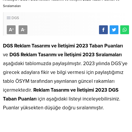
Sıralamaları
DGS
A
A
+
-
DGS Reklam Tasarımı ve İletişimi 2023 Taban Puanları
ve
DGS Reklam Tasarımı ve İletişimi 2023 Sıralamaları
aşağıdaki tablomuzda paylaşılmıştır. 2023 yılında DGS’ye
girecek adaylara fikir ve bilgi vermesi için paylaştığımız
tablo ÖSYM tarafından yayınlanan güncel rakamları
içermektedir.
Reklam Tasarımı ve İletişimi 2023 DGS
Taban Puanları
için aşağıdaki listeyi inceleyebilirsiniz.
Puanlar yüksekten düşüğe doğru sıralanmıştır.