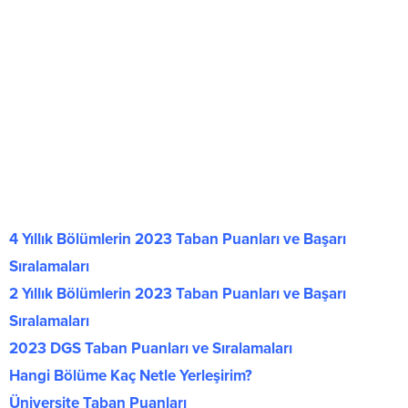
4 Yıllık Bölümlerin 2023 Taban Puanları ve Başarı
Sıralamaları
2 Yıllık Bölümlerin 2023 Taban Puanları ve Başarı
Sıralamaları
2023 DGS Taban Puanları ve Sıralamaları
Hangi Bölüme Kaç Netle Yerleşirim?
Üniversite Taban Puanları