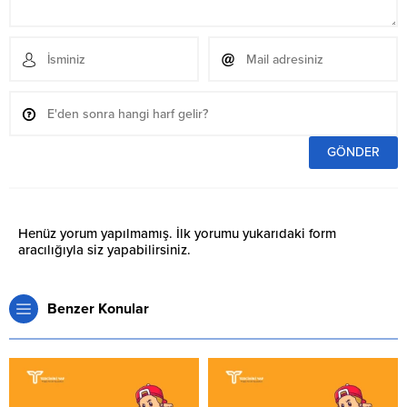
Henüz yorum yapılmamış. İlk yorumu yukarıdaki form
aracılığıyla siz yapabilirsiniz.
Benzer Konular