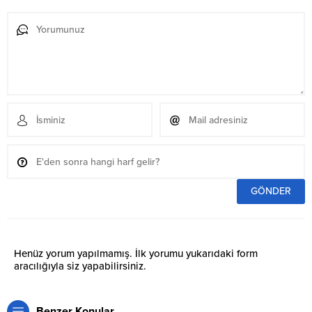
Henüz yorum yapılmamış. İlk yorumu yukarıdaki form
aracılığıyla siz yapabilirsiniz.
Benzer Konular