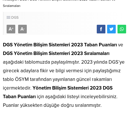
Sıralamaları
DGS
A
A
+
-
DGS Yönetim Bilişim Sistemleri 2023 Taban Puanları
ve
DGS Yönetim Bilişim Sistemleri 2023 Sıralamaları
aşağıdaki tablomuzda paylaşılmıştır. 2023 yılında DGS’ye
girecek adaylara fikir ve bilgi vermesi için paylaştığımız
tablo ÖSYM tarafından yayınlanan güncel rakamları
içermektedir.
Yönetim Bilişim Sistemleri 2023 DGS
Taban Puanları
için aşağıdaki listeyi inceleyebilirsiniz.
Puanlar yüksekten düşüğe doğru sıralanmıştır.