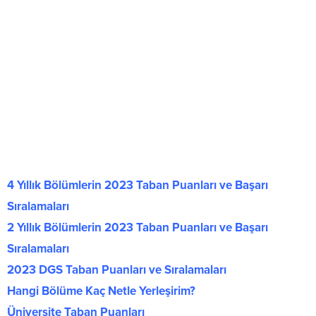
4 Yıllık Bölümlerin 2023 Taban Puanları ve Başarı
Sıralamaları
2 Yıllık Bölümlerin 2023 Taban Puanları ve Başarı
Sıralamaları
2023 DGS Taban Puanları ve Sıralamaları
Hangi Bölüme Kaç Netle Yerleşirim?
Üniversite Taban Puanları