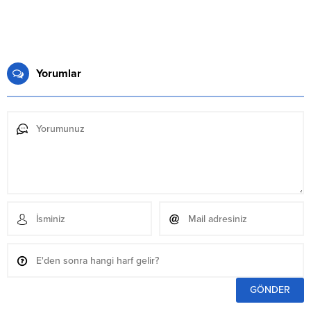
Yorumlar