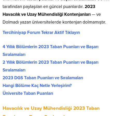
tarafından paylaşılan en güncel puanlardır.
2023
Havacılık ve Uzay Mühendisliği Kontenjanları
— ve
Dolmadı yazan üniversitelerde kontenjan dolmamıştır.
Tercihiniyap Forum Tekrar Aktif Tıklayın
4 Yıllık Bölümlerin 2023 Taban Puanları ve Başarı
Sıralamaları
2 Yıllık Bölümlerin 2023 Taban Puanları ve Başarı
Sıralamaları
2023 DGS Taban Puanları ve Sıralamaları
Hangi Bölüme Kaç Netle Yerleşirim?
Üniversite Taban Puanları
Havacılık ve Uzay Mühendisliği 2023 Taban