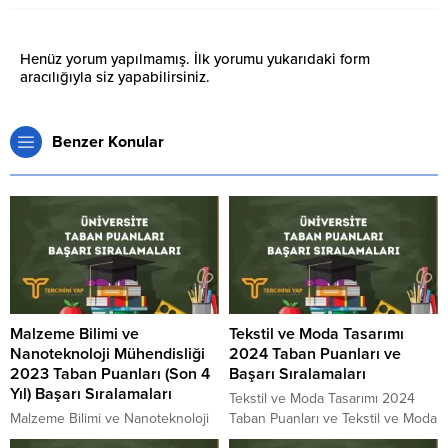
Henüz yorum yapılmamış. İlk yorumu yukarıdaki form
aracılığıyla siz yapabilirsiniz.
Benzer Konular
Malzeme Bilimi ve
Tekstil ve Moda Tasarımı
Nanoteknoloji Mühendisliği
2024 Taban Puanları ve
2023 Taban Puanları (Son 4
Başarı Sıralamaları
Yıl) Başarı Sıralamaları
Tekstil ve Moda Tasarımı 2024
Malzeme Bilimi ve Nanoteknoloji
Taban Puanları ve Tekstil ve Moda
Mühendisliği 2023 Taban Puanları
Tasarımı Başarı Sıralamaları 2024