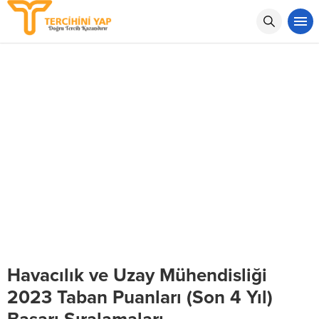
Havacılık ve Uzay Mühendisliği
2023 Taban Puanları (Son 4 Yıl)