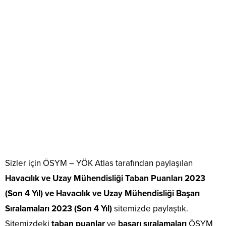
Sizler için ÖSYM – YÖK Atlas tarafından paylaşılan
Havacılık ve Uzay Mühendisliği Taban Puanları 2023
(Son 4 Yıl) ve Havacılık ve Uzay Mühendisliği Başarı
Sıralamaları 2023 (Son 4 Yıl)
sitemizde paylaştık.
Sitemizdeki
taban puanlar
ve
başarı sıralamaları
ÖSYM