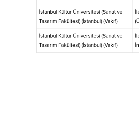
İstanbul Kültür Üniversitesi (Sanat ve
İ
Tasarım Fakültesi) (İstanbul) (Vakıf)
(Ü
İstanbul Kültür Üniversitesi (Sanat ve
İ
Tasarım Fakültesi) (İstanbul) (Vakıf)
İn