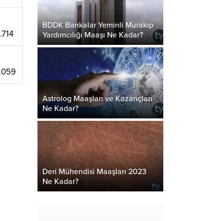
BDDK Bankalar Yeminli Murakıp
.714
Yardımcılığı Maaşı Ne Kadar?
1.059
Astrolog Maaşları ve Kazançları
Ne Kadar?
Deri Mühendisi Maaşları 2023
Ne Kadar?