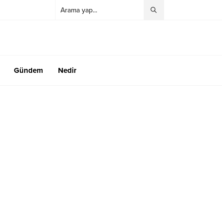
Gündem
Nedir