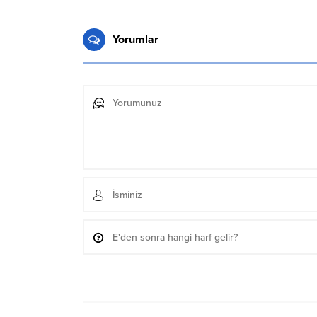
Yorumlar