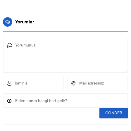
Yorumlar