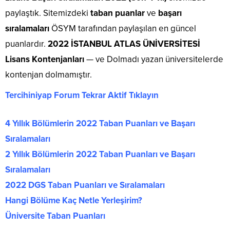
paylaştık. Sitemizdeki
taban puanlar
ve
başarı
sıralamaları
ÖSYM tarafından paylaşılan en güncel
puanlardır.
2022 İSTANBUL ATLAS ÜNİVERSİTESİ
Lisans Kontenjanları
— ve Dolmadı yazan üniversitelerde
kontenjan dolmamıştır.
Tercihiniyap Forum Tekrar Aktif Tıklayın
4 Yıllık Bölümlerin 2022 Taban Puanları ve Başarı
Sıralamaları
2 Yıllık Bölümlerin 2022 Taban Puanları ve Başarı
Sıralamaları
2022 DGS Taban Puanları ve Sıralamaları
Hangi Bölüme Kaç Netle Yerleşirim?
Üniversite Taban Puanları