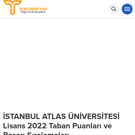
İSTANBUL ATLAS ÜNİVERSİTESİ
Lisans 2022 Taban Puanları ve