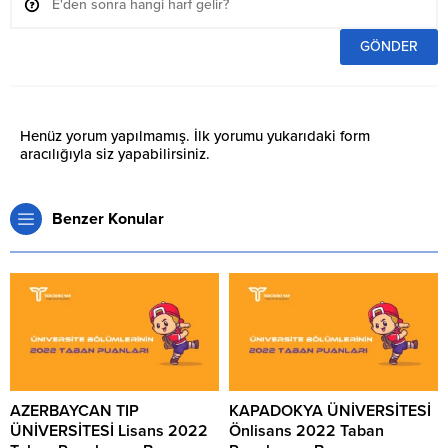
Henüz yorum yapılmamış. İlk yorumu yukarıdaki form
aracılığıyla siz yapabilirsiniz.
Benzer Konular
AZERBAYCAN TIP
KAPADOKYA ÜNİVERSİTESİ
ÜNİVERSİTESİ Lisans 2022
Önlisans 2022 Taban