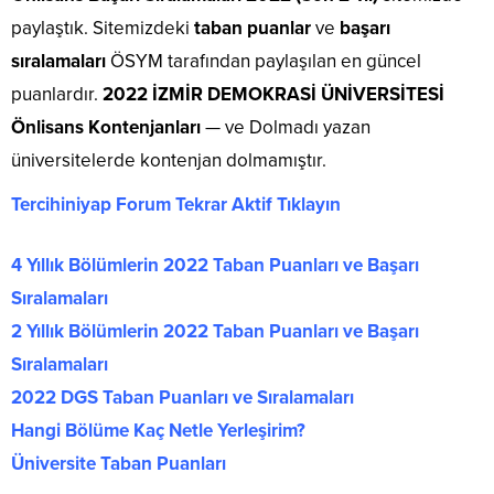
paylaştık. Sitemizdeki
taban puanlar
ve
başarı
sıralamaları
ÖSYM tarafından paylaşılan en güncel
puanlardır.
2022 İZMİR DEMOKRASİ ÜNİVERSİTESİ
Önlisans Kontenjanları
— ve Dolmadı yazan
üniversitelerde kontenjan dolmamıştır.
Tercihiniyap Forum Tekrar Aktif Tıklayın
4 Yıllık Bölümlerin 2022 Taban Puanları ve Başarı
Sıralamaları
2 Yıllık Bölümlerin 2022 Taban Puanları ve Başarı
Sıralamaları
2022 DGS Taban Puanları ve Sıralamaları
Hangi Bölüme Kaç Netle Yerleşirim?
Üniversite Taban Puanları