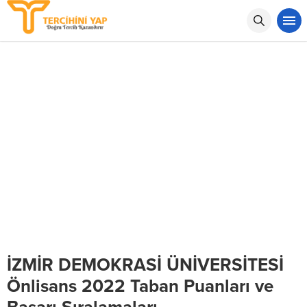
İZMİR DEMOKRASİ ÜNİVERSİTESİ
Önlisans 2022 Taban Puanları ve