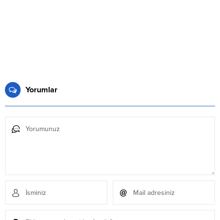
Yorumlar