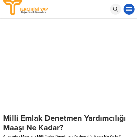
Milli Emlak Denetmen Yardımcılığı
Maaşı Ne Kadar?
Anasayfa
»
Maaşlar
»
Milli Emlak Denetmen Yardımcılığı Maaşı Ne Kadar?