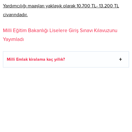
Yardımcılığı maaşları yaklaşık olarak 10.700 TL- 13.200 TL
civarındadır.
Milli Eğitim Bakanlığı Liselere Giriş Sınavı Kılavuzunu
Yayımladı
Milli Emlak kiralama kaç yıllık?