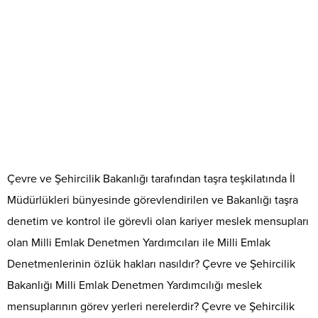
Çevre ve Şehircilik Bakanlığı tarafından taşra teşkilatında İl
Müdürlükleri bünyesinde görevlendirilen ve Bakanlığı taşra
denetim ve kontrol ile görevli olan kariyer meslek mensupları
olan Milli Emlak Denetmen Yardımcıları ile Milli Emlak
Denetmenlerinin özlük hakları nasıldır? Çevre ve Şehircilik
Bakanlığı Milli Emlak Denetmen Yardımcılığı meslek
mensuplarının görev yerleri nerelerdir? Çevre ve Şehircilik