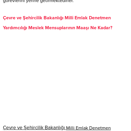
görevlerini yerine getirmektedirler.
Çevre ve Şehircilik Bakanlığı Milli Emlak Denetmen
Yardımcılığı Meslek Mensuplarının Maaşı Ne Kadar?
Çevre ve Şehircilik Bakanlığı
Milli Emlak Denetmen