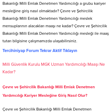
Bakanlığı Milli Emlak Denetmen Yardımcılığı a grubu kariyer
mesleğine giriş nasıl olmaktadır? Çevre ve Şehircilik
Bakanlığı Milli Emlak Denetmen Yardımcılığı meslek
mensuplarının alacakları maaşı ne kadar? Çevre ve Şehircilik
Bakanlığı Milli Emlak Denetmen Yardımcılığı mesleği ile maaş
tutarı bilgisine çalışmamızda ulaşabilirsiniz.
Tercihiniyap Forum Tekrar Aktif Tıklayın
Milli Güvenlik Kurulu MGK Uzman Yardımcılığı Maaşı Ne
Kadar?
Çevre ve Şehircilik Bakanlığı Milli Emlak Denetmen
Yardımcılığı Kariyer Mesleğine Giriş Nasıl Olur?
Çevre ve Şehircilik Bakanlığı Milli Emlak Denetmen