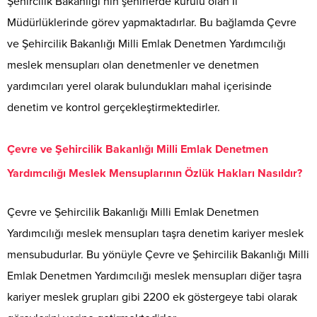
Şehircilik Bakanlığı’nın şehirlerde kurulu olan İl
Müdürlüklerinde görev yapmaktadırlar. Bu bağlamda Çevre
ve Şehircilik Bakanlığı Milli Emlak Denetmen Yardımcılığı
meslek mensupları olan denetmenler ve denetmen
yardımcıları yerel olarak bulundukları mahal içerisinde
denetim ve kontrol gerçekleştirmektedirler.
Çevre ve Şehircilik Bakanlığı Milli Emlak Denetmen
Yardımcılığı Meslek Mensuplarının Özlük Hakları Nasıldır?
Çevre ve Şehircilik Bakanlığı Milli Emlak Denetmen
Yardımcılığı meslek mensupları taşra denetim kariyer meslek
mensubudurlar. Bu yönüyle Çevre ve Şehircilik Bakanlığı Milli
Emlak Denetmen Yardımcılığı meslek mensupları diğer taşra
kariyer meslek grupları gibi 2200 ek göstergeye tabi olarak