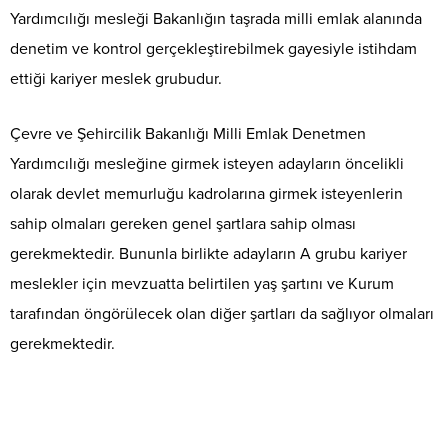
Yardımcılığı mesleği Bakanlığın taşrada milli emlak alanında
denetim ve kontrol gerçekleştirebilmek gayesiyle istihdam
ettiği kariyer meslek grubudur.
Çevre ve Şehircilik Bakanlığı Milli Emlak Denetmen
Yardımcılığı mesleğine girmek isteyen adayların öncelikli
olarak devlet memurluğu kadrolarına girmek isteyenlerin
sahip olmaları gereken genel şartlara sahip olması
gerekmektedir. Bununla birlikte adayların A grubu kariyer
meslekler için mevzuatta belirtilen yaş şartını ve Kurum
tarafından öngörülecek olan diğer şartları da sağlıyor olmaları
gerekmektedir.