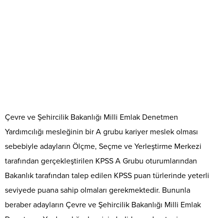
Çevre ve Şehircilik Bakanlığı Milli Emlak Denetmen
Yardımcılığı mesleğinin bir A grubu kariyer meslek olması
sebebiyle adayların Ölçme, Seçme ve Yerleştirme Merkezi
tarafından gerçekleştirilen KPSS A Grubu oturumlarından
Bakanlık tarafından talep edilen KPSS puan türlerinde yeterli
seviyede puana sahip olmaları gerekmektedir. Bununla
beraber adayların Çevre ve Şehircilik Bakanlığı Milli Emlak