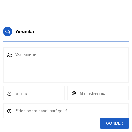
Yorumlar