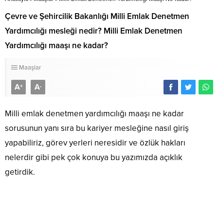
Çevre ve Şehircilik Bakanlığı Milli Emlak Denetmen
Yardımcılığı mesleği nedir? Milli Emlak Denetmen
Yardımcılığı maaşı ne kadar?
Maaşlar
A
A
+
-
Milli emlak denetmen yardımcılığı maaşı ne kadar
sorusunun yanı sıra bu kariyer mesleğine nasıl giriş
yapabiliriz, görev yerleri neresidir ve özlük hakları
nelerdir gibi pek çok konuya bu yazımızda açıklık
getirdik.