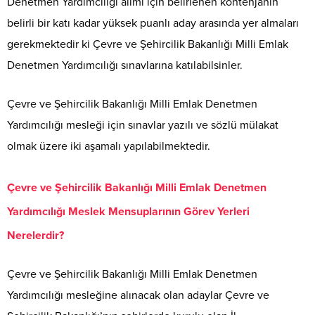
Denetmen Yardımcılığı alımı için belirlenen kontenjanın
belirli bir katı kadar yüksek puanlı aday arasında yer almaları
gerekmektedir ki Çevre ve Şehircilik Bakanlığı Milli Emlak
Denetmen Yardımcılığı sınavlarına katılabilsinler.
Çevre ve Şehircilik Bakanlığı Milli Emlak Denetmen
Yardımcılığı mesleği için sınavlar yazılı ve sözlü mülakat
olmak üzere iki aşamalı yapılabilmektedir.
Çevre ve Şehircilik Bakanlığı Milli Emlak Denetmen
Yardımcılığı Meslek Mensuplarının Görev Yerleri
Nerelerdir?
Çevre ve Şehircilik Bakanlığı Milli Emlak Denetmen
Yardımcılığı mesleğine alınacak olan adaylar Çevre ve