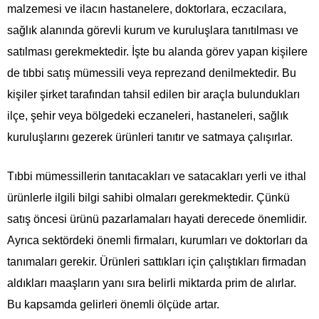
malzemesi ve ilacın hastanelere, doktorlara, eczacılara,
sağlık alanında görevli kurum ve kuruluşlara tanıtılması ve
satılması gerekmektedir. İşte bu alanda görev yapan kişilere
de tıbbi satış mümessili veya reprezand denilmektedir. Bu
kişiler şirket tarafından tahsil edilen bir araçla bulundukları
ilçe, şehir veya bölgedeki eczaneleri, hastaneleri, sağlık
kuruluşlarını gezerek ürünleri tanıtır ve satmaya çalışırlar.
Tıbbi mümessillerin tanıtacakları ve satacakları yerli ve ithal
ürünlerle ilgili bilgi sahibi olmaları gerekmektedir. Çünkü
satış öncesi ürünü pazarlamaları hayati derecede önemlidir.
Ayrıca sektördeki önemli firmaları, kurumları ve doktorları da
tanımaları gerekir. Ürünleri sattıkları için çalıştıkları firmadan
aldıkları maaşların yanı sıra belirli miktarda prim de alırlar.
Bu kapsamda gelirleri önemli ölçüde artar.