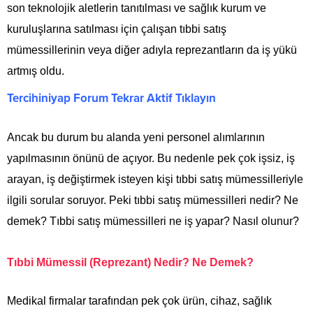
son teknolojik aletlerin tanıtılması ve sağlık kurum ve
kuruluşlarına satılması için çalışan tıbbi satış
mümessillerinin veya diğer adıyla reprezantların da iş yükü
artmış oldu.
Tercihiniyap Forum Tekrar Aktif Tıklayın
Ancak bu durum bu alanda yeni personel alımlarının
yapılmasının önünü de açıyor. Bu nedenle pek çok işsiz, iş
arayan, iş değiştirmek isteyen kişi tıbbi satış mümessilleriyle
ilgili sorular soruyor. Peki tıbbi satış mümessilleri nedir? Ne
demek? Tıbbi satış mümessilleri ne iş yapar? Nasıl olunur?
Tıbbi Mümessil (Reprezant) Nedir? Ne Demek?
Medikal firmalar tarafından pek çok ürün, cihaz, sağlık