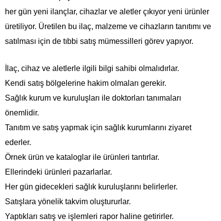
her gün yeni ilançlar, cihazlar ve aletler çıkıyor yeni ürünler
üretiliyor. Üretilen bu ilaç, malzeme ve cihazların tanıtımı ve
satılması için de tıbbi satış mümessilleri görev yapıyor.
İlaç, cihaz ve aletlerle ilgili bilgi sahibi olmalıdırlar.
Kendi satış bölgelerine hakim olmaları gerekir.
Sağlık kurum ve kuruluşları ile doktorları tanımaları
önemlidir.
Tanıtım ve satış yapmak için sağlık kurumlarını ziyaret
ederler.
Örnek ürün ve kataloglar ile ürünleri tantırlar.
Ellerindeki ürünleri pazarlarlar.
Her gün gidecekleri sağlık kuruluşlarını belirlerler.
Satışlara yönelik takvim oluştururlar.
Yaptıkları satış ve işlemleri rapor haline getirirler.