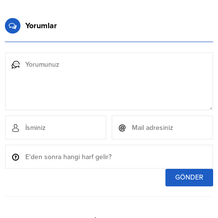
Yorumlar