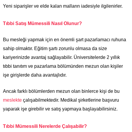
Yeni siparişler ve elde kalan malların iadesiyle ilgilenirler.
Tıbbi Satış Mümessili Nasıl Olunur?
Bu mesleği yapmak için en önemli şart pazarlamacı ruhuna
sahip olmaktır. Eğitim şartı zorunlu olmasa da size
kariyerinizde avantaj sağlayabilir. Üniversitelerde 2 yıllık
tıbbi tanıtım ve pazarlama bölümünden mezun olan kişiler
işe girişlerde daha avantajlıdır.
Ancak farklı bölümlerden mezun olan binlerce kişi de bu
meslekte
çalışabilmektedir. Medikal şirketlerine başvuru
yaparak işe girebilir ve satış yapmaya başlayabilirsiniz.
Tıbbi Mümessili Nerelerde Çalışabilir?