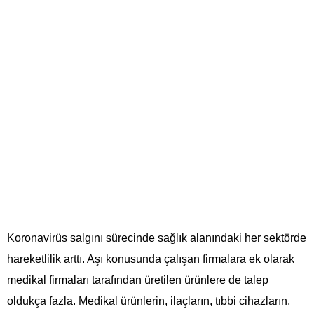
Koronavirüs salgını sürecinde sağlık alanındaki her sektörde
hareketlilik arttı. Aşı konusunda çalışan firmalara ek olarak
medikal firmaları tarafından üretilen ürünlere de talep
oldukça fazla. Medikal ürünlerin, ilaçların, tıbbi cihazların,