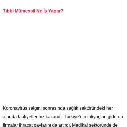
Tıbbi Mümessil Ne İş Yapar?
Koronavirüs salgını sonrasında sağlık sektöründeki her
alanda faaliyetler hız kazandı. Türkiye’nin ihtiyaçları gideren
firmalar ihracat paylarını da artırdı. Medikal sektöründe de