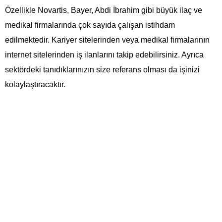
Özellikle Novartis, Bayer, Abdi İbrahim gibi büyük ilaç ve
medikal firmalarında çok sayıda çalışan istihdam
edilmektedir. Kariyer sitelerinden veya medikal firmalarının
internet sitelerinden iş ilanlarını takip edebilirsiniz. Ayrıca
sektördeki tanıdıklarınızın size referans olması da işinizi
kolaylaştıracaktır.