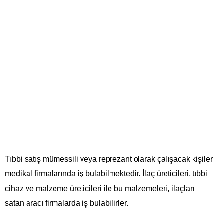
Tıbbi satış mümessili veya reprezant olarak çalışacak kişiler
medikal firmalarında iş bulabilmektedir. İlaç üreticileri, tıbbi
cihaz ve malzeme üreticileri ile bu malzemeleri, ilaçları
satan aracı firmalarda iş bulabilirler.