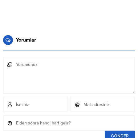
Yorumlar