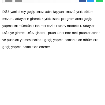
DGS yani dikey geçiş sınavı adını taşıyan sınav 2 yıllık bölüm
mezunu adayların girerek 4 yıllık lisans programlarına geçiş
yapmasını mümkün kılan merkezi bir sınav modelidir. Adaylar
DGS’ye girerek DGS içindeki puan türlerinde belli puanlar alırlar
ve puanları yetmesi halinde geçiş yapma hakları olan bölümlere
geçiş yapma hakkı elde ederler.