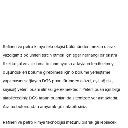
Rafineri ve petro kimya teknolojisi bölümünden mezun olarak
yazdığımız bölümleri tercih etmek için eğer herhangi bir ekstra
özel koşul ve açıklama bulunmuyorsa adayların tercih etmeyi
düşündükleri bölüme girebilmesi için o bölüme yerleştirme
yapılmasını sağlayan DGS puan türünden (sözel, eşit ağırlık,
sayısal) yeterli puanı alması gerekmektedir. Yeterli puan için bilgi
alabileceğiniz DGS taban puanları da sitemizde yer almaktadır.
Arama butonundan arayarak göz atabilirsiniz.
Rafineri ve petro kimya teknolojisi mezunu olarak girilebilecek