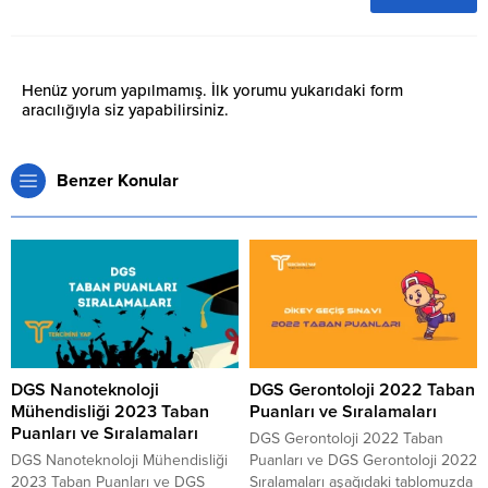
Henüz yorum yapılmamış. İlk yorumu yukarıdaki form
aracılığıyla siz yapabilirsiniz.
Benzer Konular
DGS Nanoteknoloji
DGS Gerontoloji 2022 Taban
Mühendisliği 2023 Taban
Puanları ve Sıralamaları
Puanları ve Sıralamaları
DGS Gerontoloji 2022 Taban
DGS Nanoteknoloji Mühendisliği
Puanları ve DGS Gerontoloji 2022
2023 Taban Puanları ve DGS
Sıralamaları aşağıdaki tablomuzda