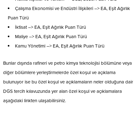
Çalışma Ekonomisi ve Endüstri İlişkileri –> EA, Eşit Ağırlık
Puan Türü
İktisat –> EA, Eşit Ağırlık Puan Türü
Maliye –> EA, Eşit Ağırlık Puan Türü
Kamu Yönetimi –> EA, Eşit Ağırlık Puan Türü
Bunlar dışında rafineri ve petro kimya teknolojisi bölümüne veya
diğer bölümlere yerleştirmelerde özel koşul ve açıklama
bulunuyor ise bu özel koşul ve açıklamaların neler olduğuna dair
DGS tercih kılavuzunda yer alan özel koşul ve açıklamalara
aşağıdaki linkten ulaşabilirsiniz.