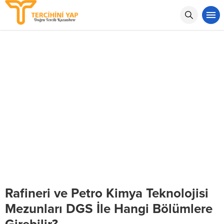
Rafineri ve Petro Kimya Teknolojisi
Mezunları DGS İle Hangi Bölümlere