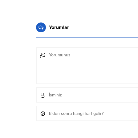
Yorumlar