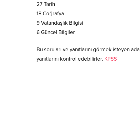
27 Tarih
18 Coğrafya
9 Vatandaşlık Bilgisi
6 Güncel Bilgiler
Bu soruları ve yanıtlarını görmek isteyen ada
yanıtlarını kontrol edebilirler.
KPSS