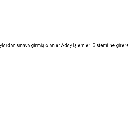
ylardan sınava girmiş olanlar Aday İşlemleri Sistemi’ne girer