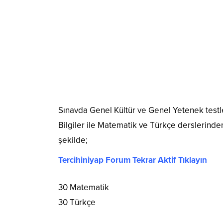
Sınavda Genel Kültür ve Genel Yetenek testl
Bilgiler ile Matematik ve Türkçe derslerinden
şekilde;
Tercihiniyap Forum Tekrar Aktif Tıklayın
30 Matematik
30 Türkçe