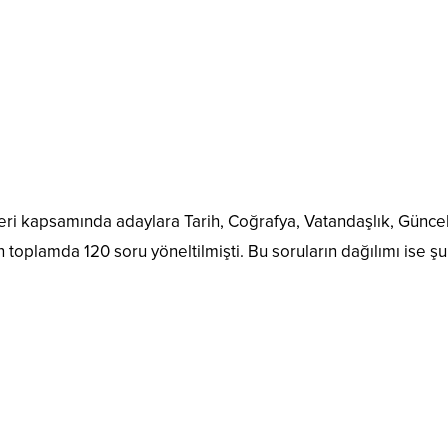
eri kapsamında adaylara Tarih, Coğrafya, Vatandaşlık, Günce
 toplamda 120 soru yöneltilmişti. Bu soruların dağılımı ise şu