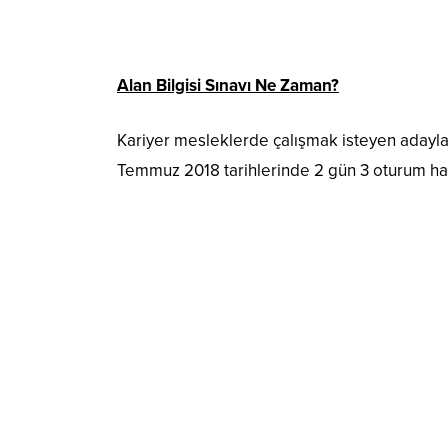
Alan Bilgisi Sınavı Ne Zaman?
Kariyer mesleklerde çalışmak isteyen adaylar
Temmuz 2018 tarihlerinde 2 gün 3 oturum hali