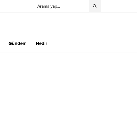
Gündem
Nedir