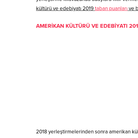
kültürü ve edebiyatı 2019
taban puanları
ve b
AMERİKAN KÜLTÜRÜ VE EDEBİYATI 20
2018 yerleştirmelerinden sonra amerikan kül