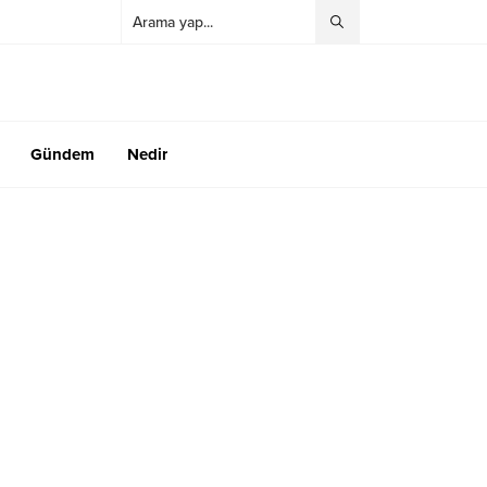
Gündem
Nedir