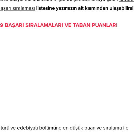
aşarı sıralaması
listesine yazımızın alt kısmından ulaşabilirsi
19 BAŞARI SIRALAMALARI VE TABAN PUANLARI
türü ve edebiyatı bölümüne en düşük puan ve sıralama ile