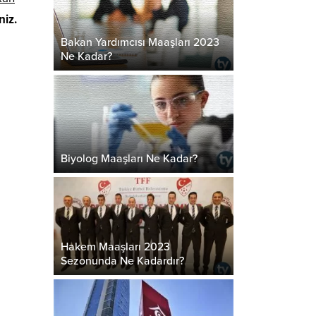
niz.
Bakan Yardımcısı Maaşları 2023
Ne Kadar?
Biyolog Maaşları Ne Kadar?
Hakem Maaşları 2023
Sezonunda Ne Kadardır?