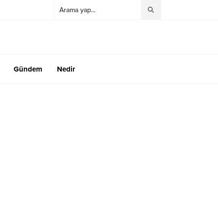
Gündem
Nedir