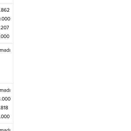
.862
.000
.207
.000
madı
madı
.000
.818
.000
madı