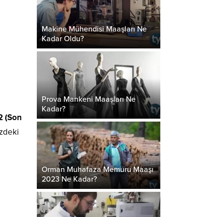
Makine Mühendisi Maaşları Ne
Kadar Oldu?
Prova Mankeni Maaşları Ne
Kadar?
2 (Son
izdeki
Orman Muhafaza Memuru Maaşı
2023 Ne Kadar?