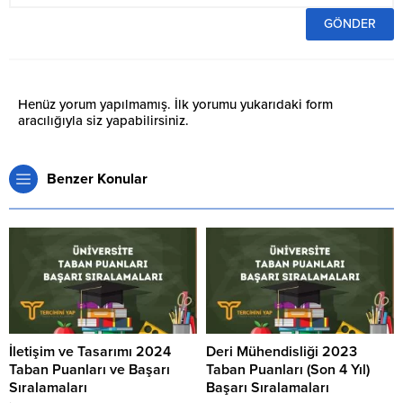
Henüz yorum yapılmamış. İlk yorumu yukarıdaki form
aracılığıyla siz yapabilirsiniz.
Benzer Konular
İletişim ve Tasarımı 2024
Deri Mühendisliği 2023
Taban Puanları ve Başarı
Taban Puanları (Son 4 Yıl)
Sıralamaları
Başarı Sıralamaları