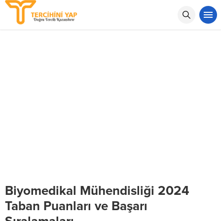
Biyomedikal Mühendisliği 2024
Taban Puanları ve Başarı