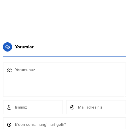
Yorumlar