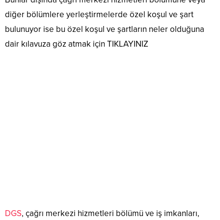
diğer bölümlere yerleştirmelerde özel koşul ve şart
bulunuyor ise bu özel koşul ve şartların neler olduğuna
dair kılavuza göz atmak için TIKLAYINIZ
DGS
, çağrı merkezi hizmetleri bölümü ve iş imkanları,