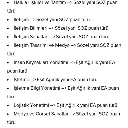
Halkla İlişkiler ve Tanıtım –> Sözel yani SÖZ puan
türü
İletişim –> Sözel yani SÖZ puan türü
İletişim Bilimleri –> Sözel yani SÖZ puan türü
İletişim Sanatları –> Sözel yani SÖZ puan türü
İletişim Tasarımı ve Medya –> Sözel yani SÖZ puan
türü
İnsan Kaynakları Yönetimi –> Eşit Ağırlık yani EA
puan türü
İşletme –> Eşit Ağırlık yani EA puan türü
İşletme Bilgi Yönetimi –> Eşit Ağırlık yani EA puan
türü
Lojistik Yönetimi –> Eşit Ağırlık yani EA puan türü
Medya ve Görsel Sanatlar –> Sözel yani SÖZ puan
türü