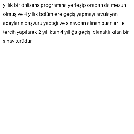
yıllık bir önlisans programına yerleşip oradan da mezun
olmuş ve 4 yıllık bölümlere geçiş yapmayı arzulayan
adayların başvuru yaptığı ve sınavdan alınan puanlar ile
tercih yapılarak 2 yıllıktan 4 yıllığa geçişi olanaklı kılan bir
sınav türüdür.