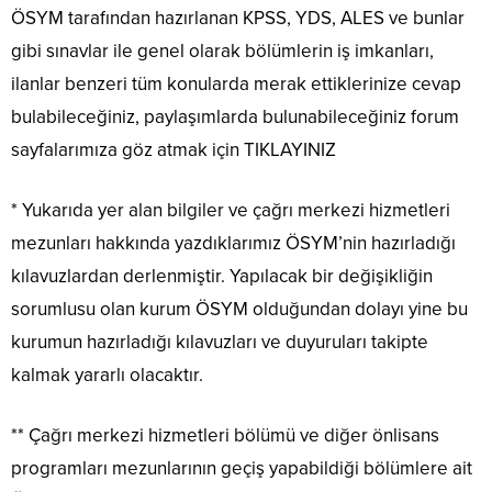
ÖSYM tarafından hazırlanan KPSS, YDS, ALES ve bunlar
gibi sınavlar ile genel olarak bölümlerin iş imkanları,
ilanlar benzeri tüm konularda merak ettiklerinize cevap
bulabileceğiniz, paylaşımlarda bulunabileceğiniz forum
sayfalarımıza göz atmak için TIKLAYINIZ
* Yukarıda yer alan bilgiler ve çağrı merkezi hizmetleri
mezunları hakkında yazdıklarımız ÖSYM’nin hazırladığı
kılavuzlardan derlenmiştir. Yapılacak bir değişikliğin
sorumlusu olan kurum ÖSYM olduğundan dolayı yine bu
kurumun hazırladığı kılavuzları ve duyuruları takipte
kalmak yararlı olacaktır.
** Çağrı merkezi hizmetleri bölümü ve diğer önlisans
programları mezunlarının geçiş yapabildiği bölümlere ait