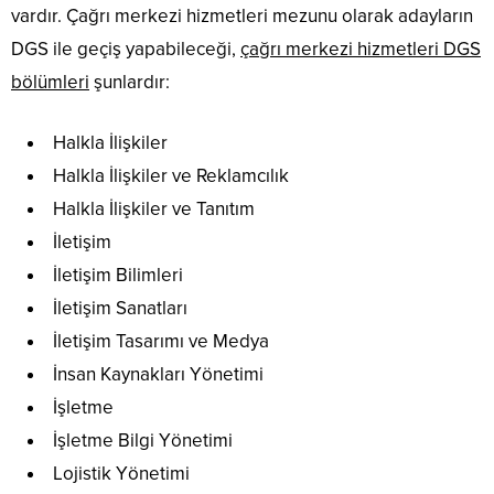
vardır. Çağrı merkezi hizmetleri mezunu olarak adayların
DGS ile geçiş yapabileceği,
çağrı merkezi hizmetleri DGS
bölümleri
şunlardır:
Halkla İlişkiler
Halkla İlişkiler ve Reklamcılık
Halkla İlişkiler ve Tanıtım
İletişim
İletişim Bilimleri
İletişim Sanatları
İletişim Tasarımı ve Medya
İnsan Kaynakları Yönetimi
İşletme
İşletme Bilgi Yönetimi
Lojistik Yönetimi