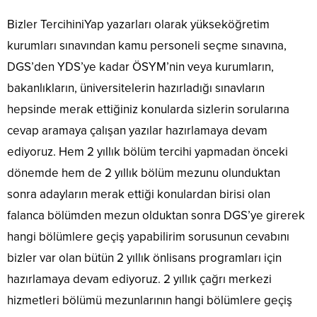
Bizler TercihiniYap yazarları olarak yükseköğretim
kurumları sınavından kamu personeli seçme sınavına,
DGS’den YDS’ye kadar ÖSYM’nin veya kurumların,
bakanlıkların, üniversitelerin hazırladığı sınavların
hepsinde merak ettiğiniz konularda sizlerin sorularına
cevap aramaya çalışan yazılar hazırlamaya devam
ediyoruz. Hem 2 yıllık bölüm tercihi yapmadan önceki
dönemde hem de 2 yıllık bölüm mezunu olunduktan
sonra adayların merak ettiği konulardan birisi olan
falanca bölümden mezun olduktan sonra DGS’ye girerek
hangi bölümlere geçiş yapabilirim sorusunun cevabını
bizler var olan bütün 2 yıllık önlisans programları için
hazırlamaya devam ediyoruz. 2 yıllık çağrı merkezi
hizmetleri bölümü mezunlarının hangi bölümlere geçiş