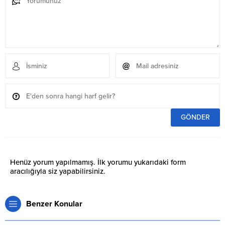
Henüz yorum yapılmamış. İlk yorumu yukarıdaki form
aracılığıyla siz yapabilirsiniz.
Benzer Konular