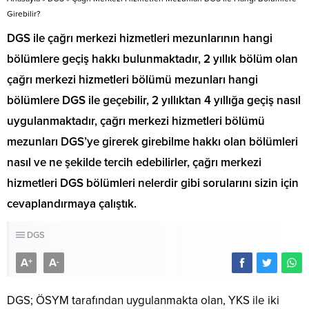
Girebilir?
DGS ile çağrı merkezi hizmetleri mezunlarının hangi
bölümlere geçiş hakkı bulunmaktadır, 2 yıllık bölüm olan
çağrı merkezi hizmetleri bölümü mezunları hangi
bölümlere DGS ile geçebilir, 2 yıllıktan 4 yıllığa geçiş nasıl
uygulanmaktadır, çağrı merkezi hizmetleri bölümü
mezunları DGS’ye girerek girebilme hakkı olan bölümleri
nasıl ve ne şekilde tercih edebilirler, çağrı merkezi
hizmetleri DGS bölümleri nelerdir gibi sorularını sizin için
cevaplandırmaya çalıştık.
DGS
A
A
+
-
DGS; ÖSYM tarafından uygulanmakta olan, YKS ile iki