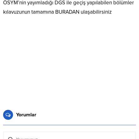
ÖSYM’nin yayımladığı DGS ile geçiş yapılabilen bölümler
kılavuzunun tamamına BURADAN ulaşabilirsiniz
Yorumlar