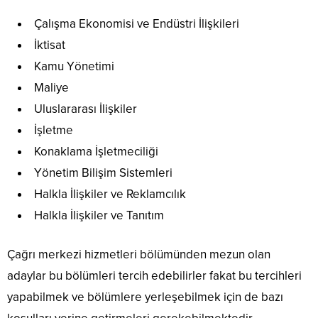
Çalışma Ekonomisi ve Endüstri İlişkileri
İktisat
Kamu Yönetimi
Maliye
Uluslararası İlişkiler
İşletme
Konaklama İşletmeciliği
Yönetim Bilişim Sistemleri
Halkla İlişkiler ve Reklamcılık
Halkla İlişkiler ve Tanıtım
Çağrı merkezi hizmetleri bölümünden mezun olan
adaylar bu bölümleri tercih edebilirler fakat bu tercihleri
yapabilmek ve bölümlere yerleşebilmek için de bazı