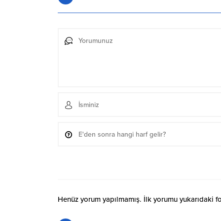
Henüz yorum yapılmamış. İlk yorumu yukarıdaki form