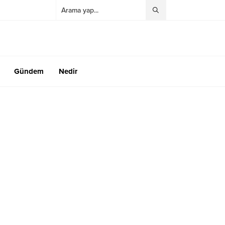
Gündem
Nedir