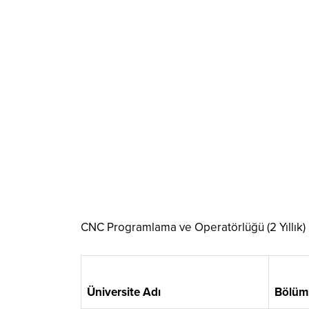
CNC Programlama ve Operatörlüğü (2 Yıllık) 
Üniversite Adı
Bölüm