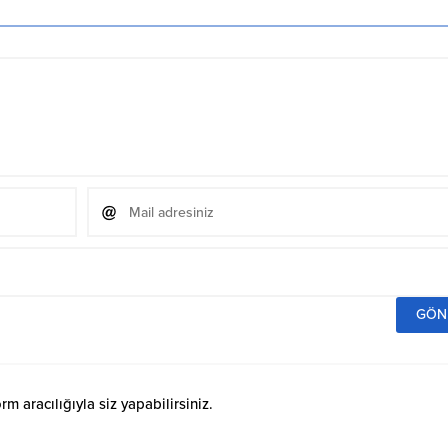
 aracılığıyla siz yapabilirsiniz.