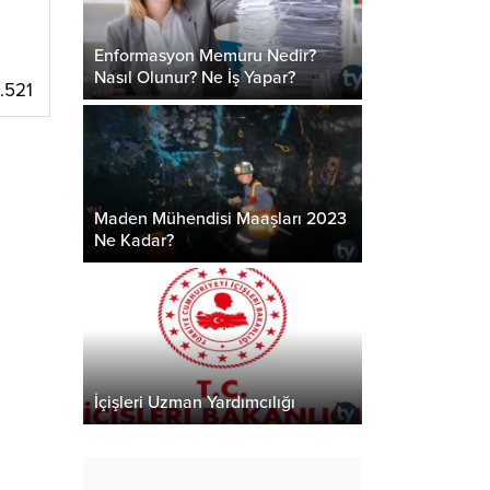
Enformasyon Memuru Nedir?
Nasıl Olunur? Ne İş Yapar?
.521
Maden Mühendisi Maaşları 2023
Ne Kadar?
İçişleri Uzman Yardımcılığı