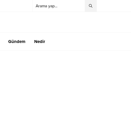
Gündem
Nedir