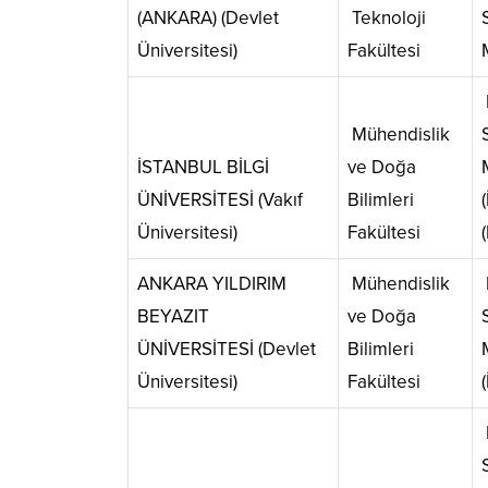
(ANKARA) (Devlet
Teknoloji
Üniversitesi)
Fakültesi
Mühendislik
İSTANBUL BİLGİ
ve Doğa
ÜNİVERSİTESİ (Vakıf
Bilimleri
Üniversitesi)
Fakültesi
ANKARA YILDIRIM
Mühendislik
BEYAZIT
ve Doğa
ÜNİVERSİTESİ (Devlet
Bilimleri
Üniversitesi)
Fakültesi