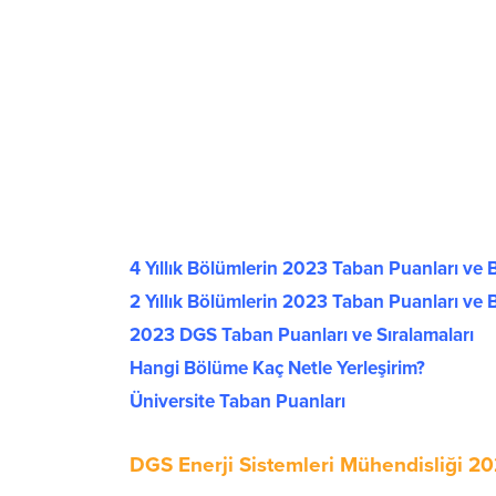
4 Yıllık Bölümlerin 2023 Taban Puanları ve B
2 Yıllık Bölümlerin 2023 Taban Puanları ve B
2023 DGS Taban Puanları ve Sıralamaları
Hangi Bölüme Kaç Netle Yerleşirim?
Üniversite Taban Puanları
DGS Enerji Sistemleri Mühendisliği 2