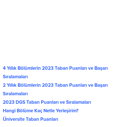
4 Yıllık Bölümlerin 2023 Taban Puanları ve Başarı
Sıralamaları
2 Yıllık Bölümlerin 2023 Taban Puanları ve Başarı
Sıralamaları
2023 DGS Taban Puanları ve Sıralamaları
Hangi Bölüme Kaç Netle Yerleşirim?
Üniversite Taban Puanları