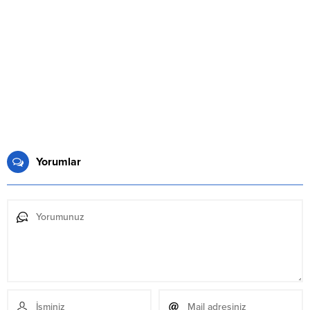
Yorumlar