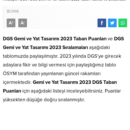
DGS
A
A
+
-
DGS Gemi ve Yat Tasarımı 2023 Taban Puanları
ve
DGS
Gemi ve Yat Tasarımı 2023 Sıralamaları
aşağıdaki
tablomuzda paylaşılmıştır. 2023 yılında DGS’ye girecek
adaylara fikir ve bilgi vermesi için paylaştığımız tablo
ÖSYM tarafından yayınlanan güncel rakamları
içermektedir.
Gemi ve Yat Tasarımı 2023 DGS Taban
Puanları
için aşağıdaki listeyi inceleyebilirsiniz. Puanlar
yüksekten düşüğe doğru sıralanmıştır.