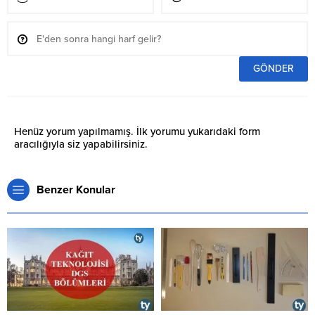
Henüz yorum yapılmamış. İlk yorumu yukarıdaki form
aracılığıyla siz yapabilirsiniz.
Benzer Konular