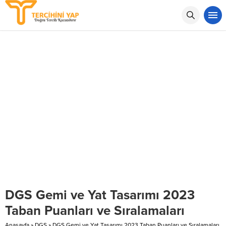
DGS Gemi ve Yat Tasarımı 2023
Taban Puanları ve Sıralamaları
Anasayfa
»
DGS
»
DGS Gemi ve Yat Tasarımı 2023 Taban Puanları ve Sıralamaları