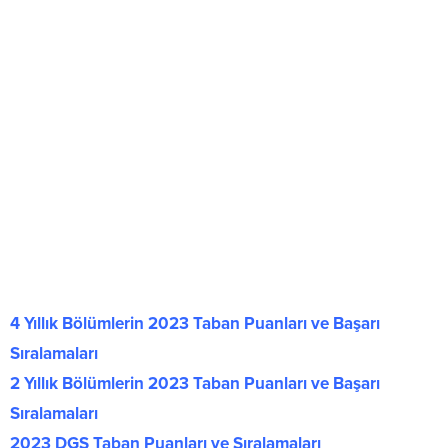
4 Yıllık Bölümlerin 2023 Taban Puanları ve Başarı
Sıralamaları
2 Yıllık Bölümlerin 2023 Taban Puanları ve Başarı
Sıralamaları
2023 DGS Taban Puanları ve Sıralamaları