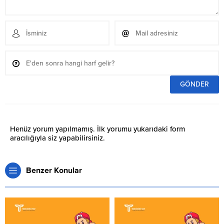
Henüz yorum yapılmamış. İlk yorumu yukarıdaki form
aracılığıyla siz yapabilirsiniz.
Benzer Konular