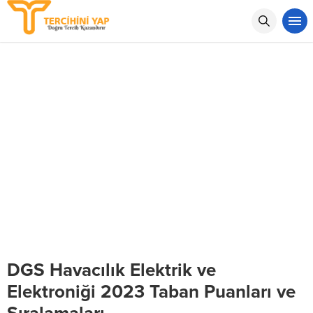
DGS Havacılık Elektrik ve
Elektroniği 2023 Taban Puanları ve