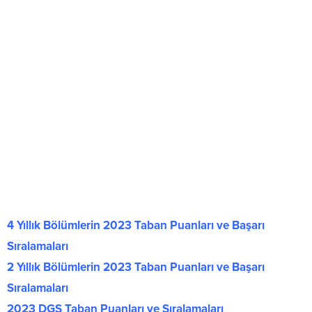
4 Yıllık Bölümlerin 2023 Taban Puanları ve Başarı
Sıralamaları
2 Yıllık Bölümlerin 2023 Taban Puanları ve Başarı
Sıralamaları
2023 DGS Taban Puanları ve Sıralamaları