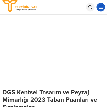
DGS Kentsel Tasarım ve Peyzaj
Mimarlığı 2023 Taban Puanları ve