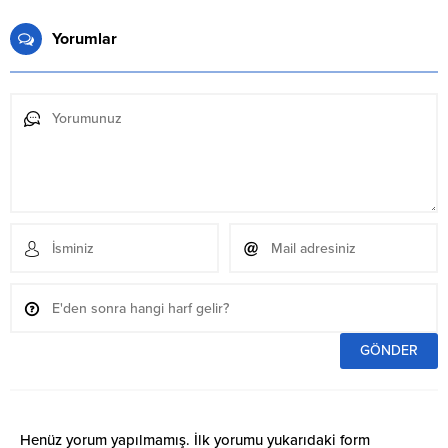
Yorumlar
Henüz yorum yapılmamış. İlk yorumu yukarıdaki form