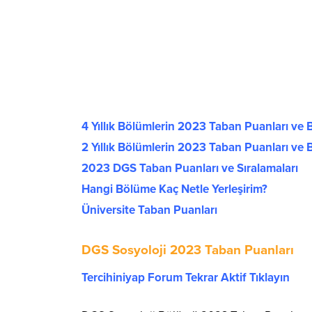
4 Yıllık Bölümlerin 2023 Taban Puanları ve B
2 Yıllık Bölümlerin 2023 Taban Puanları ve B
2023 DGS Taban Puanları ve Sıralamaları
Hangi Bölüme Kaç Netle Yerleşirim?
Üniversite Taban Puanları
DGS Sosyoloji 2023 Taban Puanları
Tercihiniyap Forum Tekrar Aktif Tıklayın