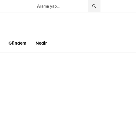
Gündem
Nedir