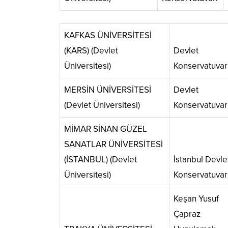
KAFKAS ÜNİVERSİTESİ
(KARS) (Devlet
Devlet
Üniversitesi)
Konservatuvar
MERSİN ÜNİVERSİTESİ
Devlet
(Devlet Üniversitesi)
Konservatuvar
MİMAR SİNAN GÜZEL
SANATLAR ÜNİVERSİTESİ
(İSTANBUL) (Devlet
İstanbul Devle
Üniversitesi)
Konservatuvar
Keşan Yusuf
Çapraz