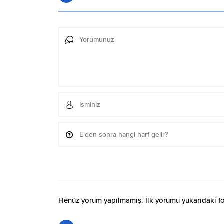
Henüz yorum yapılmamış. İlk yorumu yukarıdaki form