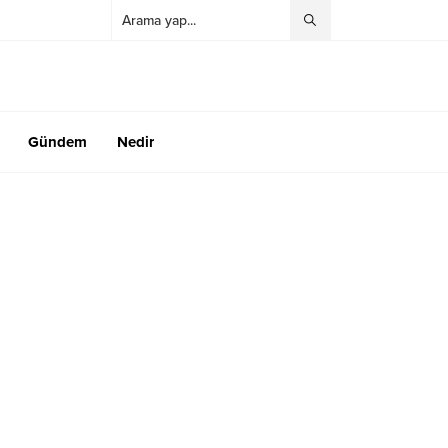
Gündem
Nedir