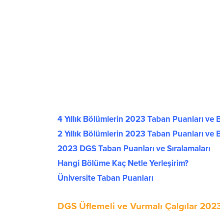
4 Yıllık Bölümlerin 2023 Taban Puanları ve B
2 Yıllık Bölümlerin 2023 Taban Puanları ve B
2023 DGS Taban Puanları ve Sıralamaları
Hangi Bölüme Kaç Netle Yerleşirim?
Üniversite Taban Puanları
DGS Üflemeli ve Vurmalı Çalgılar 202