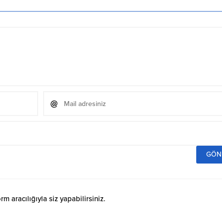
 aracılığıyla siz yapabilirsiniz.