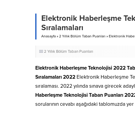
Elektronik Haberleşme Tek
Sıralamaları
Anasayfa
»
2 Yıllık Bölüm Taban Puanları
»
Elektronik Haber
2 Yıllık Bölüm Taban Puanları
Elektronik Haberleşme Teknolojisi 2022 Ta
Sıralamaları 2022
Elektronik Haberleşme Tek
sıralaması. 2022 yılında sınava girecek aday
Haberleşme Teknolojisi Taban Puanları 2022
sorularının cevabı aşağıdaki tablomuzda yer 