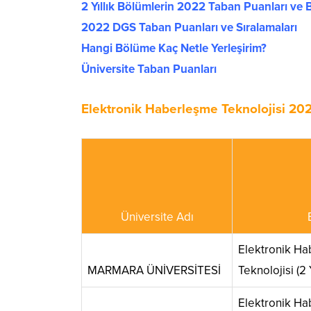
2 Yıllık Bölümlerin 2022 Taban Puanları ve B
2022 DGS Taban Puanları ve Sıralamaları
Hangi Bölüme Kaç Netle Yerleşirim?
Üniversite Taban Puanları
Elektronik Haberleşme Teknolojisi 202
Üniversite Adı
Elektronik H
MARMARA ÜNİVERSİTESİ
Teknolojisi (2 Y
Elektronik H