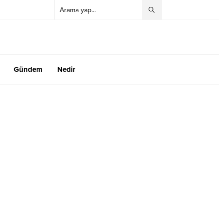
Gündem
Nedir