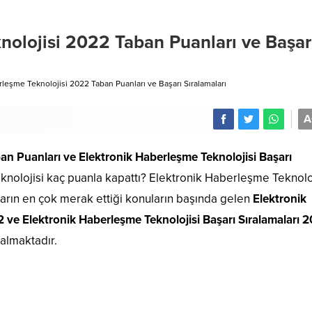
nolojisi 2022 Taban Puanları ve Başar
leşme Teknolojisi 2022 Taban Puanları ve Başarı Sıralamaları
A
ban Puanları
ve Elektronik Haberleşme Teknolojisi Başarı
nolojisi kaç puanla kapattı? Elektronik Haberleşme Teknoloj
ların en çok merak ettiği konuların başında gelen
Elektronik
 ve Elektronik Haberleşme Teknolojisi Başarı Sıralamaları 
almaktadır.