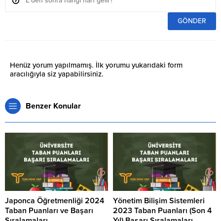
Henüz yorum yapılmamış. İlk yorumu yukarıdaki form
aracılığıyla siz yapabilirsiniz.
Benzer Konular
Japonca Öğretmenliği 2024
Yönetim Bilişim Sistemleri
Taban Puanları ve Başarı
2023 Taban Puanları (Son 4
Sıralamaları
Yıl) Başarı Sıralamaları