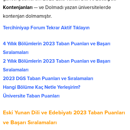
Kontenjanları
— ve Dolmadı yazan üniversitelerde
kontenjan dolmamıştır.
Tercihiniyap Forum Tekrar Aktif Tıklayın
4 Yıllık Bölümlerin 2023 Taban Puanları ve Başarı
Sıralamaları
2 Yıllık Bölümlerin 2023 Taban Puanları ve Başarı
Sıralamaları
2023 DGS Taban Puanları ve Sıralamaları
Hangi Bölüme Kaç Netle Yerleşirim?
Üniversite Taban Puanları
Eski Yunan Dili ve Edebiyatı 2023 Taban Puanları
ve Başarı Sıralamaları