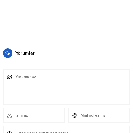
Yorumlar