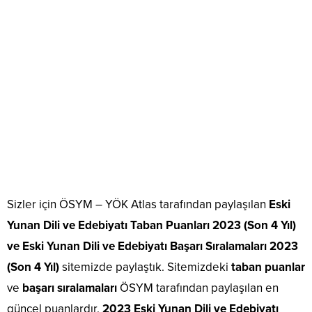
Sizler için ÖSYM – YÖK Atlas tarafından paylaşılan
Eski
Yunan Dili ve Edebiyatı Taban Puanları 2023 (Son 4 Yıl)
ve Eski Yunan Dili ve Edebiyatı Başarı Sıralamaları 2023
(Son 4 Yıl)
sitemizde paylaştık. Sitemizdeki
taban puanlar
ve
başarı sıralamaları
ÖSYM tarafından paylaşılan en
güncel puanlardır.
2023 Eski Yunan Dili ve Edebiyatı