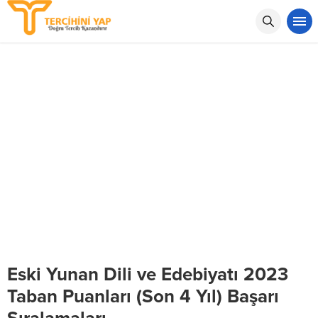
Eski Yunan Dili ve Edebiyatı 2023
Taban Puanları (Son 4 Yıl) Başarı