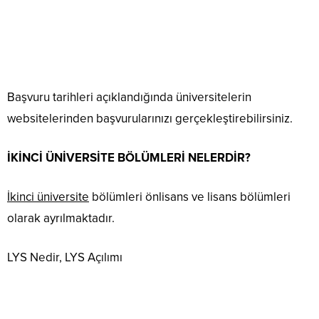
Başvuru tarihleri açıklandığında üniversitelerin
websitelerinden başvurularınızı gerçekleştirebilirsiniz.
İKİNCİ ÜNİVERSİTE BÖLÜMLERİ NELERDİR?
İkinci üniversite
bölümleri önlisans ve lisans bölümleri
olarak ayrılmaktadır.
LYS Nedir, LYS Açılımı