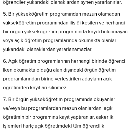
öğrenciler yukarıdaki olanaklardan aynen yararlanırlar.
Bir yükseköğretim programından mezun olamadan
yükseköğretim programından ilişiği kesilen ve herhangi
bir örgün yükseköğretim programında kaydı bulunmayan
veya açık öğretim programlarında okumakta olanlar
yukarıdaki olanaklardan yararlanamazlar.
Açık öğretim programlarının herhangi birinde öğrenci
iken okumakta olduğu alan dışındaki örgün öğretim
programlarından birine yerleştirilen adayların açık
öğretimden kayıtları silinmez.
Bir örgün yükseköğretim programında okuyanlar
ve/veya bu programlardan mezun olanlardan, açık
öğretimin bir programına kayıt yaptıranlar, askerlik
işlemleri hariç açık öğretimdeki tüm öğrencilik