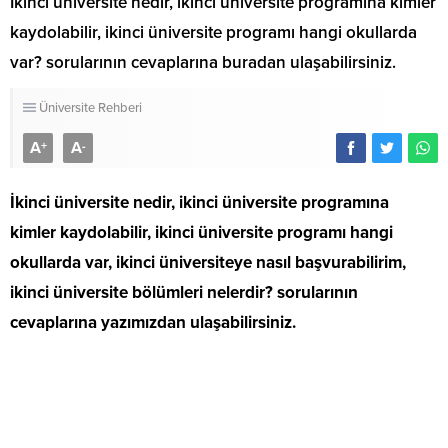
İkinci üniversite nedir, ikinci üniversite programına kimler
kaydolabilir, ikinci üniversite programı hangi okullarda
var? sorularının cevaplarına buradan ulaşabilirsiniz.
Üniversite Rehberi
A
A
+
-
İkinci üniversite nedir, ikinci üniversite programına
kimler kaydolabilir, ikinci üniversite programı hangi
okullarda var, ikinci üniversiteye nasıl başvurabilirim,
ikinci üniversite bölümleri nelerdir? sorularının
cevaplarına yazımızdan ulaşabilirsiniz.