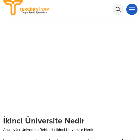
İkinci Üniversite Nedir
Anasayfa
»
Üniversite Rehberi
»
İkinci Üniversite Nedir