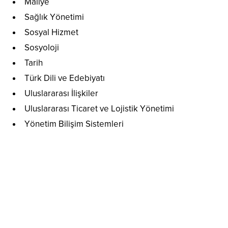
Maliye
Sağlık Yönetimi
Sosyal Hizmet
Sosyoloji
Tarih
Türk Dili ve Edebiyatı
Uluslararası İlişkiler
Uluslararası Ticaret ve Lojistik Yönetimi
Yönetim Bilişim Sistemleri