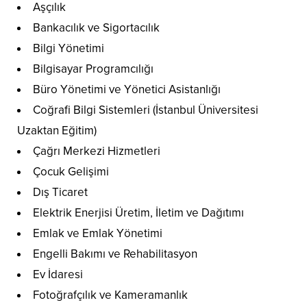
Aşçılık
Bankacılık ve Sigortacılık
Bilgi Yönetimi
Bilgisayar Programcılığı
Büro Yönetimi ve Yönetici Asistanlığı
Coğrafi Bilgi Sistemleri (İstanbul Üniversitesi
Uzaktan Eğitim)
Çağrı Merkezi Hizmetleri
Çocuk Gelişimi
Dış Ticaret
Elektrik Enerjisi Üretim, İletim ve Dağıtımı
Emlak ve Emlak Yönetimi
Engelli Bakımı ve Rehabilitasyon
Ev İdaresi
Fotoğrafçılık ve Kameramanlık