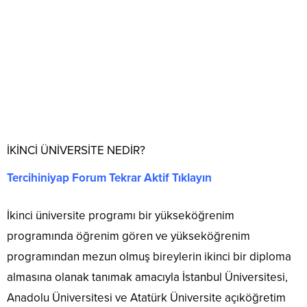
İKİNCİ ÜNİVERSİTE NEDİR?
Tercihiniyap Forum Tekrar Aktif Tıklayın
İkinci üniversite programı bir yükseköğrenim
programında öğrenim gören ve yükseköğrenim
programından mezun olmuş bireylerin ikinci bir diploma
almasına olanak tanımak amacıyla İstanbul Üniversitesi,
Anadolu Üniversitesi ve Atatürk Üniversite açıköğretim