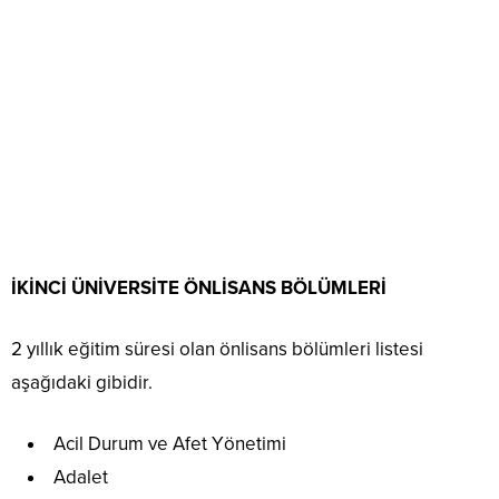
İKİNCİ ÜNİVERSİTE ÖNLİSANS BÖLÜMLERİ
2 yıllık eğitim süresi olan önlisans bölümleri listesi
aşağıdaki gibidir.
Acil Durum ve Afet Yönetimi
Adalet