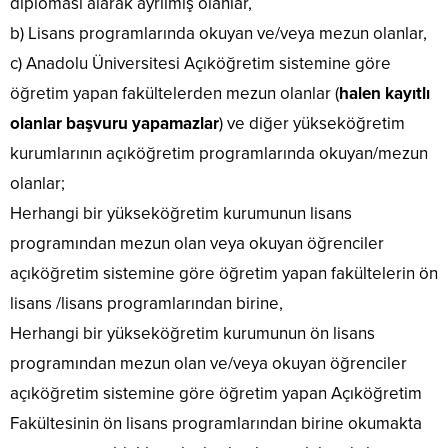
diploması alarak ayrılmış olanlar,
b) Lisans programlarında okuyan ve/veya mezun olanlar,
c) Anadolu Üniversitesi Açıköğretim sistemine göre
öğretim yapan fakültelerden mezun olanlar (
halen kayıtlı
olanlar başvuru yapamazlar
) ve diğer yükseköğretim
kurumlarının açıköğretim programlarında okuyan/mezun
olanlar;
Herhangi bir yükseköğretim kurumunun lisans
programından mezun olan veya okuyan öğrenciler
açıköğretim sistemine göre öğretim yapan fakültelerin ön
lisans /lisans programlarından birine,
Herhangi bir yükseköğretim kurumunun ön lisans
programından mezun olan ve/veya okuyan öğrenciler
açıköğretim sistemine göre öğretim yapan Açıköğretim
Fakültesinin ön lisans programlarından birine okumakta