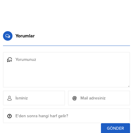
Yorumlar