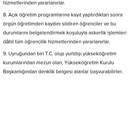
hizmetlerinden yararlanırlar.
Açık öğretim programlarına kayıt yaptırdıktan sonra
örgün öğretimden kaydını sildiren öğrenciler ve bu
durumlarını belgelendirmek koşuluyla askerlik işlemleri
dâhil tüm öğrencilik hizmetlerinden yararlanırlar.
Uyruğundan biri T.C. olup yurtdışı yükseköğretim
kurumlarından mezun olan, Yükseköğretim Kurulu
Başkanlığından denklik belgesi alanlar başvurabilirler.