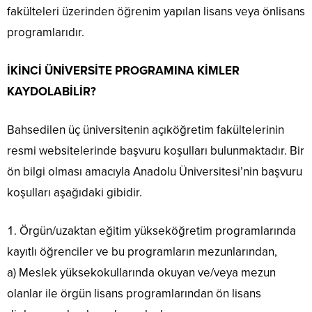
fakülteleri üzerinden öğrenim yapılan lisans veya önlisans
programlarıdır.
İKİNCİ ÜNİVERSİTE PROGRAMINA KİMLER
KAYDOLABİLİR?
Bahsedilen üç üniversitenin açıköğretim fakültelerinin
resmi websitelerinde başvuru koşulları bulunmaktadır. Bir
ön bilgi olması amacıyla Anadolu Üniversitesi’nin başvuru
koşulları aşağıdaki gibidir.
Örgün/uzaktan eğitim yükseköğretim programlarında
kayıtlı öğrenciler ve bu programların mezunlarından,
a) Meslek yüksekokullarında okuyan ve/veya mezun
olanlar ile örgün lisans programlarından ön lisans