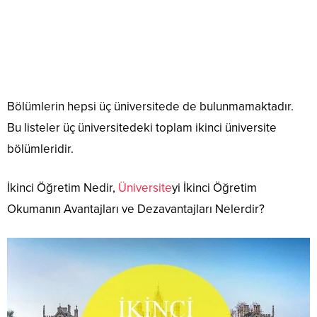
Bölümlerin hepsi üç üniversitede de bulunmamaktadır.
Bu listeler üç üniversitedeki toplam ikinci üniversite
bölümleridir.
İkinci Öğretim Nedir,
Üniversite
yi İkinci Öğretim
Okumanın Avantajları ve Dezavantajları Nelerdir?