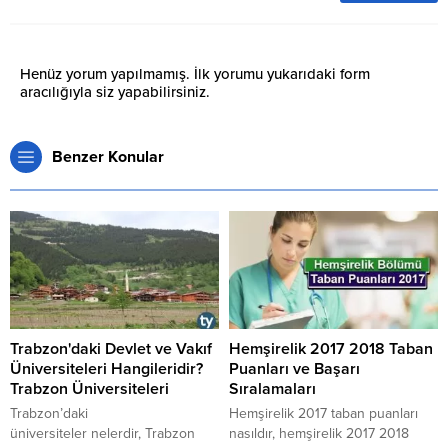
Henüz yorum yapılmamış. İlk yorumu yukarıdaki form
aracılığıyla siz yapabilirsiniz.
Benzer Konular
Trabzon'daki Devlet ve Vakıf
Hemşirelik 2017 2018 Taban
Üniversiteleri Hangileridir?
Puanları ve Başarı
Trabzon Üniversiteleri
Sıralamaları
Trabzon’daki
Hemşirelik 2017 taban puanları
üniversiteler nelerdir, Trabzon
nasıldır, hemşirelik 2017 2018