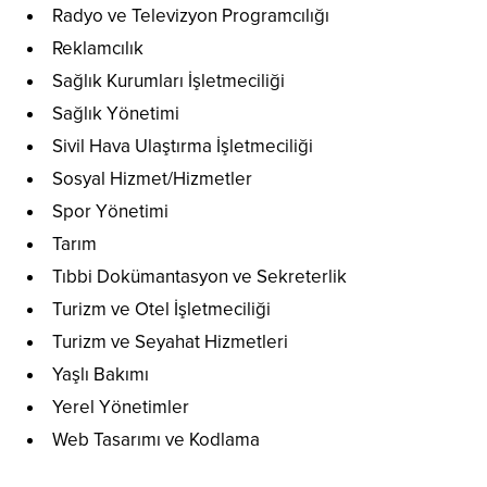
Radyo ve Televizyon Programcılığı
Reklamcılık
Sağlık Kurumları İşletmeciliği
Sağlık Yönetimi
Sivil Hava Ulaştırma İşletmeciliği
Sosyal Hizmet/Hizmetler
Spor Yönetimi
Tarım
Tıbbi Dokümantasyon ve Sekreterlik
Turizm ve Otel İşletmeciliği
Turizm ve Seyahat Hizmetleri
Yaşlı Bakımı
Yerel Yönetimler
Web Tasarımı ve Kodlama