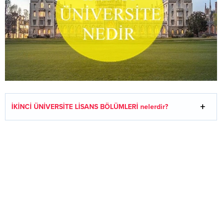
İKİNCİ ÜNİVERSİTE LİSANS BÖLÜMLERİ
nelerdir?