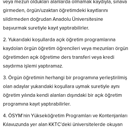
veya mezun oldukları alanlarda olmamak kaydıyla, sınava
girmeden, örgün/uzaktan öğretimdeki kayıtlarını
sildirmeden doğrudan Anadolu Üniversitesine
başvurmak suretiyle kayıt yaptırabilirler.
Yukarıdaki koşullarda açık öğretim programlarına
kaydolan örgün öğretim öğrencileri veya mezunları örgün
öğretimden açık öğretime ders transferi veya kredi
saydırma işlemi yaptıramaz.
Örgün öğretimin herhangi bir programına yerleştirilmiş
olan adaylar yukarıdaki koşullara uymak suretiyle aynı
öğretim yılında kendi alanları dışındaki bir açık öğretim
programına kayıt yaptırabilirler.
ÖSYM’nin Yükseköğretim Programları ve Kontenjanları
Kılavuzunda yer alan KKTC’deki üniversitelerde okuyan