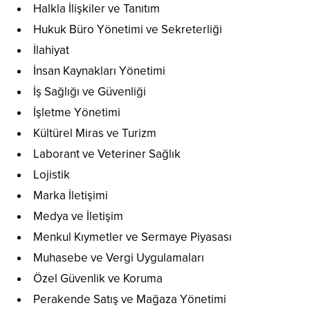
Halkla İlişkiler ve Tanıtım
Hukuk Büro Yönetimi ve Sekreterliği
İlahiyat
İnsan Kaynakları Yönetimi
İş Sağlığı ve Güvenliği
İşletme Yönetimi
Kültürel Miras ve Turizm
Laborant ve Veteriner Sağlık
Lojistik
Marka İletişimi
Medya ve İletişim
Menkul Kıymetler ve Sermaye Piyasası
Muhasebe ve Vergi Uygulamaları
Özel Güvenlik ve Koruma
Perakende Satış ve Mağaza Yönetimi