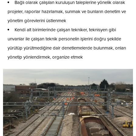
Bağlı olarak çalışılan kuruluşun taleplerine yönelik olarak
projeler, raporlar hazırlamak, sunmak ve bunların denetim ve
yönetim görevlerini üstlenmek
Kendi alt birimlerinde çalışan tekniker, teknisyen gibi
unvanlar ile çalışan teknik personelin işlerini doğru şekilde
yürütüp yürütmediğine dair denetlemelerde bulunmak, onları
yönetip yönlendirmek, organize etmek