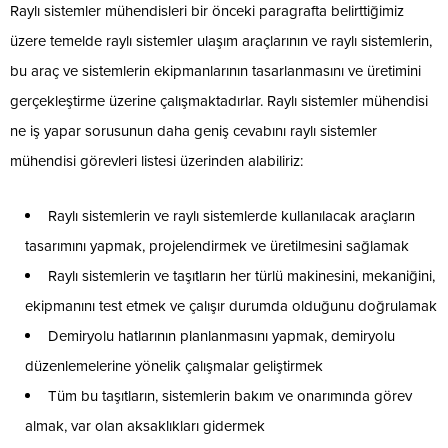
Raylı sistemler mühendisleri bir önceki paragrafta belirttiğimiz
üzere temelde raylı sistemler ulaşım araçlarının ve raylı sistemlerin,
bu araç ve sistemlerin ekipmanlarının tasarlanmasını ve üretimini
gerçekleştirme üzerine çalışmaktadırlar. Raylı sistemler mühendisi
ne iş yapar sorusunun daha geniş cevabını raylı sistemler
mühendisi görevleri listesi üzerinden alabiliriz:
Raylı sistemlerin ve raylı sistemlerde kullanılacak araçların
tasarımını yapmak, projelendirmek ve üretilmesini sağlamak
Raylı sistemlerin ve taşıtların her türlü makinesini, mekaniğini,
ekipmanını test etmek ve çalışır durumda olduğunu doğrulamak
Demiryolu hatlarının planlanmasını yapmak, demiryolu
düzenlemelerine yönelik çalışmalar geliştirmek
Tüm bu taşıtların, sistemlerin bakım ve onarımında görev
almak, var olan aksaklıkları gidermek