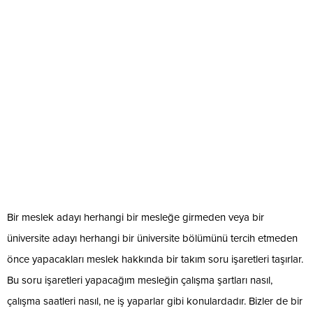
Bir meslek adayı herhangi bir mesleğe girmeden veya bir
üniversite adayı herhangi bir üniversite bölümünü tercih etmeden
önce yapacakları meslek hakkında bir takım soru işaretleri taşırlar.
Bu soru işaretleri yapacağım mesleğin çalışma şartları nasıl,
çalışma saatleri nasıl, ne iş yaparlar gibi konulardadır. Bizler de bir