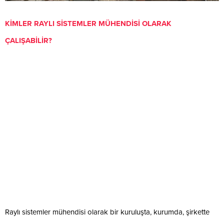
KİMLER RAYLI SİSTEMLER MÜHENDİSİ OLARAK
ÇALIŞABİLİR?
Raylı sistemler mühendisi olarak bir kuruluşta, kurumda, şirkette