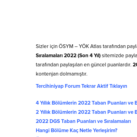
Sizler için ÖSYM – YÖK Atlas tarafından payl
Sıralamaları 2022 (Son 4 Yıl)
sitemizde payla
tarafından paylaşılan en güncel puanlardır.
2
kontenjan dolmamıştır.
Tercihiniyap Forum Tekrar Aktif Tıklayın
4 Yıllık Bölümlerin 2022 Taban Puanları ve B
2 Yıllık Bölümlerin 2022 Taban Puanları ve B
2022 DGS Taban Puanları ve Sıralamaları
Hangi Bölüme Kaç Netle Yerleşirim?