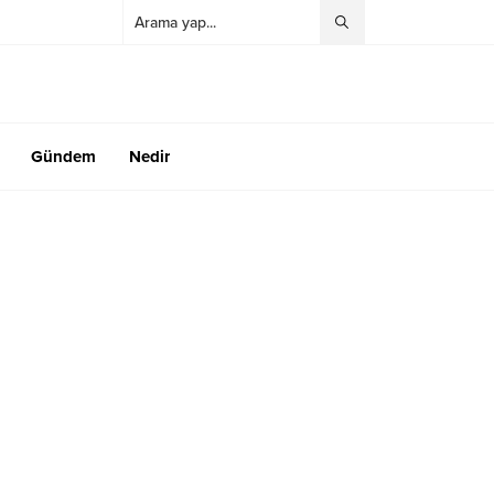
Gündem
Nedir