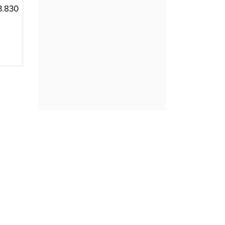
3.830