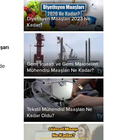
Diyetisyen Maaşları 2023 Ne
Kadar?
şarı
Gemi İnşaatı ve Gemi Makineleri
rde
Mühendisi Maaşları Ne Kadar?
Tekstil Mühendisi Maaşları Ne
Kadar Oldu?