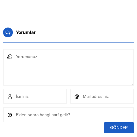
Yorumlar