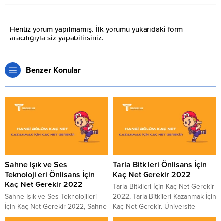
Henüz yorum yapılmamış. İlk yorumu yukarıdaki form
aracılığıyla siz yapabilirsiniz.
Benzer Konular
Sahne Işık ve Ses
Tarla Bitkileri Önlisans İçin
Teknolojileri Önlisans İçin
Kaç Net Gerekir 2022
Kaç Net Gerekir 2022
Tarla Bitkileri İçin Kaç Net Gerekir
Sahne Işık ve Ses Teknolojileri
2022, Tarla Bitkileri Kazanmak İçin
İçin Kaç Net Gerekir 2022, Sahne
Kaç Net Gerekir. Üniversite
Işık ve Ses Teknolojileri Kazanmak
sınavına giren adayların sınav