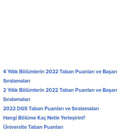
4 Yıllık Bölümlerin 2022 Taban Puanları ve Başarı
Sıralamaları
2 Yıllık Bölümlerin 2022 Taban Puanları ve Başarı
Sıralamaları
2022 DGS Taban Puanları ve Sıralamaları
Hangi Bölüme Kaç Netle Yerleşirim?
Üniversite Taban Puanları