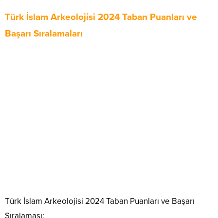
Türk İslam Arkeolojisi 2024 Taban Puanları ve
Başarı Sıralamaları
Türk İslam Arkeolojisi 2024 Taban Puanları ve Başarı
Sıralaması: