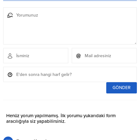
Henüz yorum yapılmamış. İlk yorumu yukarıdaki form
aracılığıyla siz yapabilirsiniz.