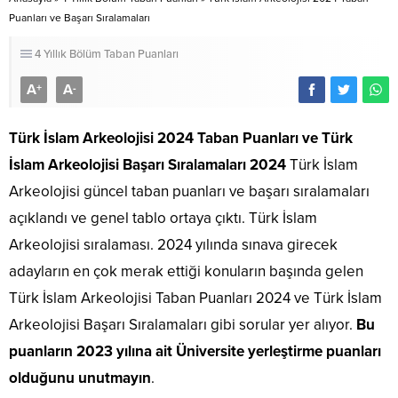
Puanları ve Başarı Sıralamaları
4 Yıllık Bölüm Taban Puanları
A
A
+
-
Türk İslam Arkeolojisi 2024 Taban Puanları
ve Türk
İslam Arkeolojisi Başarı Sıralamaları 2024
Türk İslam
Arkeolojisi güncel taban puanları ve başarı sıralamaları
açıklandı ve genel tablo ortaya çıktı. Türk İslam
Arkeolojisi sıralaması. 2024 yılında sınava girecek
adayların en çok merak ettiği konuların başında gelen
Türk İslam Arkeolojisi Taban Puanları 2024 ve Türk İslam
Arkeolojisi Başarı Sıralamaları gibi sorular yer alıyor.
Bu
puanların 2023 yılına ait Üniversite yerleştirme puanları
olduğunu unutmayın
.