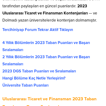
tarafından paylaşılan en güncel puanlardır.
2023
Uluslararası Ticaret ve Finansman Kontenjanları
— ve
Dolmadı yazan üniversitelerde kontenjan dolmamıştır.
Tercihiniyap Forum Tekrar Aktif Tıklayın
4 Yıllık Bölümlerin 2023 Taban Puanları ve Başarı
Sıralamaları
2 Yıllık Bölümlerin 2023 Taban Puanları ve Başarı
Sıralamaları
2023 DGS Taban Puanları ve Sıralamaları
Hangi Bölüme Kaç Netle Yerleşirim?
Üniversite Taban Puanları
Uluslararası Ticaret ve Finansman 2023 Taban