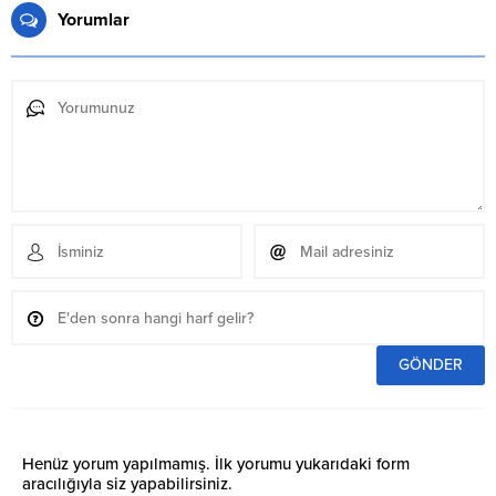
Yorumlar
Henüz yorum yapılmamış. İlk yorumu yukarıdaki form
aracılığıyla siz yapabilirsiniz.