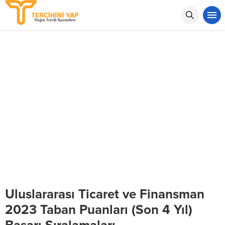
Uluslararası Ticaret ve Finansman
2023 Taban Puanları (Son 4 Yıl)