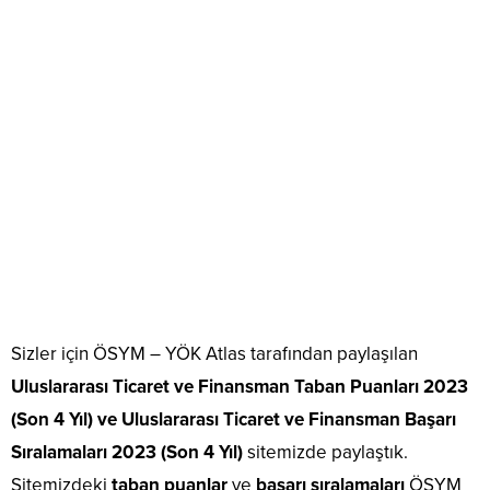
Sizler için ÖSYM – YÖK Atlas tarafından paylaşılan
Uluslararası Ticaret ve Finansman Taban Puanları 2023
(Son 4 Yıl) ve Uluslararası Ticaret ve Finansman Başarı
Sıralamaları 2023 (Son 4 Yıl)
sitemizde paylaştık.
Sitemizdeki
taban puanlar
ve
başarı sıralamaları
ÖSYM