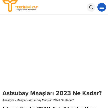
Astsubay Maaşları 2023 Ne Kadar?
Anasayfa
»
Maaşlar
»
Astsubay Maaşları 2023 Ne Kadar?