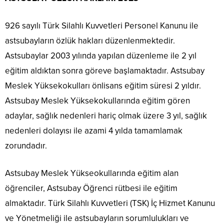
926 sayılı Türk Silahlı Kuvvetleri Personel Kanunu ile
astsubayların özlük hakları düzenlenmektedir.
Astsubaylar 2003 yılında yapılan düzenleme ile 2 yıl
eğitim aldıktan sonra göreve başlamaktadır. Astsubay
Meslek Yüksekokulları önlisans eğitim süresi 2 yıldır.
Astsubay Meslek Yüksekokullarında eğitim gören
adaylar, sağlık nedenleri hariç olmak üzere 3 yıl, sağlık
nedenleri dolayısı ile azami 4 yılda tamamlamak
zorundadır.
Astsubay Meslek Yükseokullarında eğitim alan
öğrenciler, Astsubay Öğrenci rütbesi ile eğitim
almaktadır. Türk Silahlı Kuvvetleri (TSK) İç Hizmet Kanunu
ve Yönetmeliği ile astsubayların sorumlulukları ve