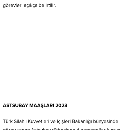
görevleri açıkça belirtilir.
ASTSUBAY MAAŞLARI 2023
Türk Silahlı Kuvvetleri ve İçişleri Bakanlığı bünyesinde