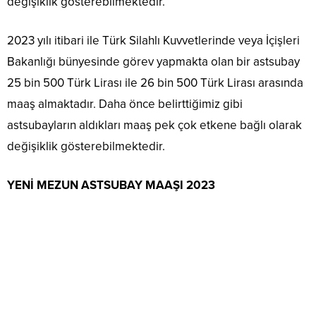
değişiklik gösterebilmektedir.
2023 yılı itibari ile Türk Silahlı Kuvvetlerinde veya İçişleri
Bakanlığı bünyesinde görev yapmakta olan bir astsubay
25 bin 500 Türk Lirası ile 26 bin 500 Türk Lirası arasında
maaş almaktadır. Daha önce belirttiğimiz gibi
astsubayların aldıkları maaş pek çok etkene bağlı olarak
değişiklik gösterebilmektedir.
YENİ MEZUN ASTSUBAY MAAŞI 2023