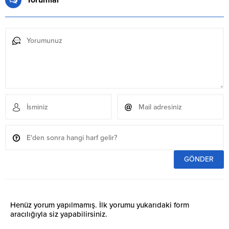
Yorumlar
Henüz yorum yapılmamış. İlk yorumu yukarıdaki form
aracılığıyla siz yapabilirsiniz.