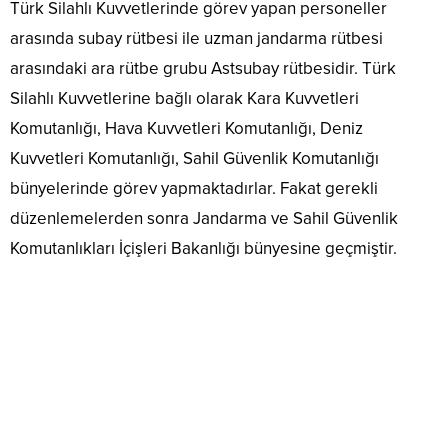
Türk Silahlı Kuvvetlerinde görev yapan personeller
arasında subay rütbesi ile uzman jandarma rütbesi
arasındaki ara rütbe grubu Astsubay rütbesidir. Türk
Silahlı Kuvvetlerine bağlı olarak Kara Kuvvetleri
Komutanlığı, Hava Kuvvetleri Komutanlığı, Deniz
Kuvvetleri Komutanlığı, Sahil Güvenlik Komutanlığı
bünyelerinde görev yapmaktadırlar. Fakat gerekli
düzenlemelerden sonra Jandarma ve Sahil Güvenlik
Komutanlıkları İçişleri Bakanlığı bünyesine geçmiştir.