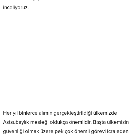
inceliyoruz.
Her yıl binlerce alımın gerçekleştirildiği ülkemizde
Astsubaylık mesleği oldukça önemlidir. Başta ülkemizin
güvenliği olmak üzere pek çok önemli görevi icra eden