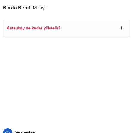
Bordo Bereli Maaşı
Astsubay ne kadar yükselir?