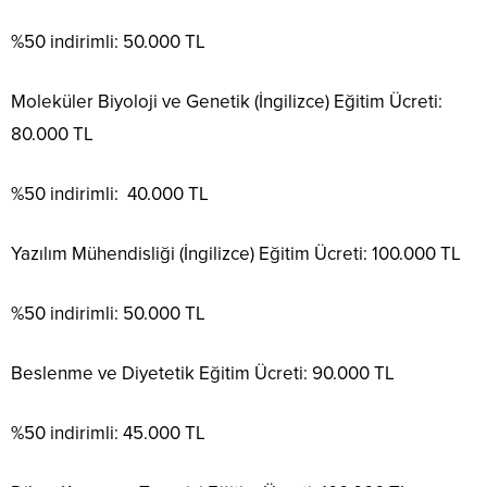
%50 indirimli: 50.000 TL
Moleküler Biyoloji ve Genetik (İngilizce) Eğitim Ücreti:
80.000 TL
%50 indirimli: 40.000 TL
Yazılım Mühendisliği (İngilizce) Eğitim Ücreti: 100.000 TL
%50 indirimli: 50.000 TL
Beslenme ve Diyetetik Eğitim Ücreti: 90.000 TL
%50 indirimli: 45.000 TL