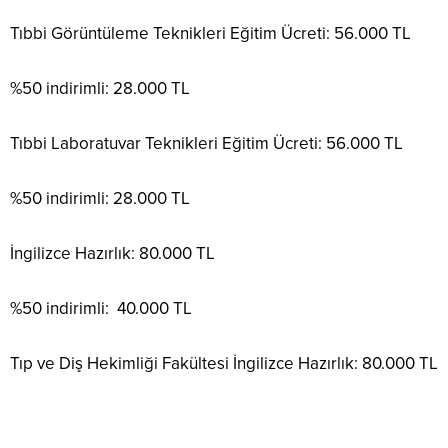
Tıbbi Görüntüleme Teknikleri Eğitim Ücreti: 56.000 TL
%50 indirimli: 28.000 TL
Tıbbi Laboratuvar Teknikleri Eğitim Ücreti: 56.000 TL
%50 indirimli: 28.000 TL
İngilizce Hazırlık: 80.000 TL
%50 indirimli: 40.000 TL
Tıp ve Diş Hekimliği Fakültesi İngilizce Hazırlık: 80.000 TL