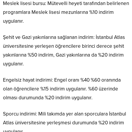
Meslek lisesi bursu: Mütevelli heyeti tarafından belirlenen
programlara Meslek lisesi mezunlarına %10 indirim
uygulanır.
Şehit ve Gazi yakınlarına sağlanan indirim: İstanbul Atlas
üniversitesine yerleşen öğrencilere birinci derece şehit
yakınlarına %50 indirim, Gazi yakınlarına da %20 indirim
uygulanır.
Engelsiz hayat indirimi: Engel oranı %40 %60 oranında
olan öğrencilere %15 indirim uygulanır. %60 üzerinde
olması durumunda %20 indirim uygulanır.
Sporcu indirimi: Mili takımda yer alan sporculara İstanbul
Atlas üniversitesine yerleşmesi durumunda %20 indirim
uygulanır.