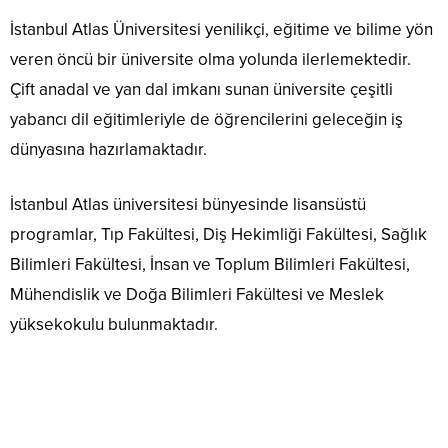
İstanbul Atlas Üniversitesi yenilikçi, eğitime ve bilime yön
veren öncü bir üniversite olma yolunda ilerlemektedir.
Çift anadal ve yan dal imkanı sunan üniversite çeşitli
yabancı dil eğitimleriyle de öğrencilerini geleceğin iş
dünyasına hazırlamaktadır.
İstanbul Atlas üniversitesi bünyesinde lisansüstü
programlar, Tıp Fakültesi, Diş Hekimliği Fakültesi, Sağlık
Bilimleri Fakültesi, İnsan ve Toplum Bilimleri Fakültesi,
Mühendislik ve Doğa Bilimleri Fakültesi ve Meslek
yüksekokulu bulunmaktadır.