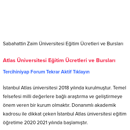
Sabahattin Zaim Üniversitesi Eğitim Ücretleri ve Bursları
Atlas Üniversitesi Eğitim Ücretleri ve Bursları
Tercihiniyap Forum Tekrar Aktif Tıklayın
İstanbul Atlas üniversitesi 2018 yılında kurulmuştur. Temel
felsefesi milli değerlere bağlı araştırma ve geliştirmeye
önem veren bir kurum olmaktır. Donanımlı akademik
kadrosu ile dikkat çeken İstanbul Atlas üniversitesi eğitim
öğretime 2020 2021 yılında başlamıştır.