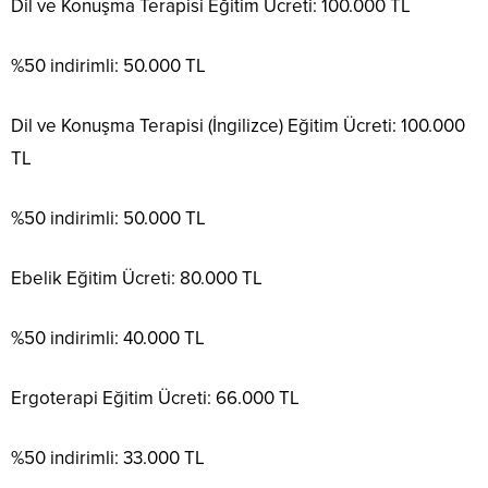
Dil ve Konuşma Terapisi Eğitim Ücreti: 100.000 TL
%50 indirimli: 50.000 TL
Dil ve Konuşma Terapisi (İngilizce) Eğitim Ücreti: 100.000
TL
%50 indirimli: 50.000 TL
Ebelik Eğitim Ücreti: 80.000 TL
%50 indirimli: 40.000 TL
Ergoterapi Eğitim Ücreti: 66.000 TL
%50 indirimli: 33.000 TL