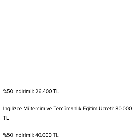
%50 indirimli: 26.400 TL
İngilizce Mütercim ve Tercümanlık Eğitim Ücreti: 80.000
TL
%50 indirimli: 40.000 TL