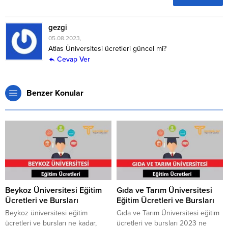
gezgi
05.08.2023,
Atlas Üniversitesi ücretleri güncel mi?
Cevap Ver
Benzer Konular
Beykoz Üniversitesi Eğitim
Gıda ve Tarım Üniversitesi
Ücretleri ve Bursları
Eğitim Ücretleri ve Bursları
Beykoz üniversitesi eğitim
Gıda ve Tarım Üniversitesi eğitim
ücretleri ve bursları ne kadar,
ücretleri ve bursları 2023 ne