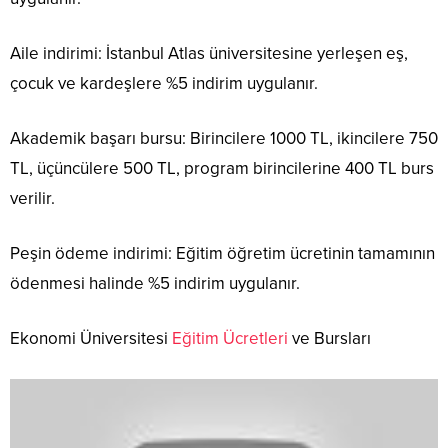
Aile indirimi: İstanbul Atlas üniversitesine yerleşen eş,
çocuk ve kardeşlere %5 indirim uygulanır.
Akademik başarı bursu: Birincilere 1000 TL, ikincilere 750
TL, üçüncülere 500 TL, program birincilerine 400 TL burs
verilir.
Peşin ödeme indirimi: Eğitim öğretim ücretinin tamamının
ödenmesi halinde %5 indirim uygulanır.
Ekonomi Üniversitesi
Eğitim Ücretleri
ve Bursları