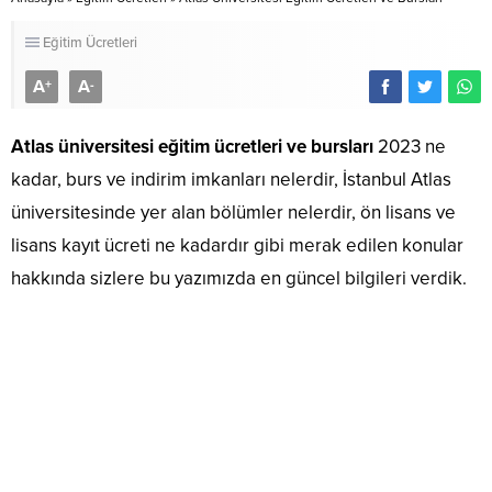
Eğitim Ücretleri
A
A
+
-
Atlas üniversitesi eğitim ücretleri ve bursları
2023 ne
kadar, burs ve indirim imkanları nelerdir, İstanbul Atlas
üniversitesinde yer alan bölümler nelerdir, ön lisans ve
lisans kayıt ücreti ne kadardır gibi merak edilen konular
hakkında sizlere bu yazımızda en güncel bilgileri verdik.