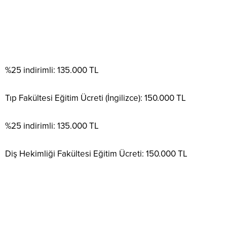
%25 indirimli: 135.000 TL
Tıp Fakültesi Eğitim Ücreti (İngilizce): 150.000 TL
%25 indirimli: 135.000 TL
Diş Hekimliği Fakültesi Eğitim Ücreti: 150.000 TL