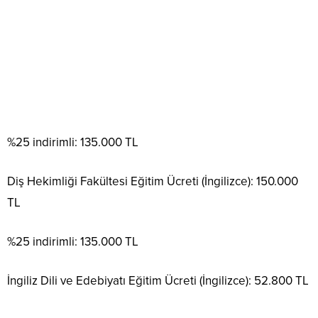
%25 indirimli: 135.000 TL
Diş Hekimliği Fakültesi Eğitim Ücreti (İngilizce): 150.000
TL
%25 indirimli: 135.000 TL
İngiliz Dili ve Edebiyatı Eğitim Ücreti (İngilizce): 52.800 TL