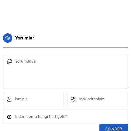
Yorumlar