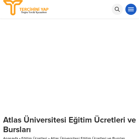
Atlas Üniversitesi Eğitim Ücretleri ve
Bursları
Anasayfa
»
Eğitim Ücretleri
»
Atlas Üniversitesi Eğitim Ücretleri ve Bursları