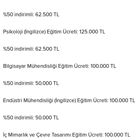
%50 indirimli: 62.500 TL
Psikoloji (İngilizce) Eğitim Ücreti: 125.000 TL
%50 indirimli: 62.500 TL
Bilgisayar Mühendisliği Eğitim Ücreti: 100.000 TL
%50 indirimli: 50.000 TL
Endüstri Mühendisliği (İngilizce) Eğitim Ücreti: 100.000 TL
%50 indirimli: 50.000 TL
İç Mimarlık ve Çevre Tasarımı Eğitim Ücreti: 100.000 TL