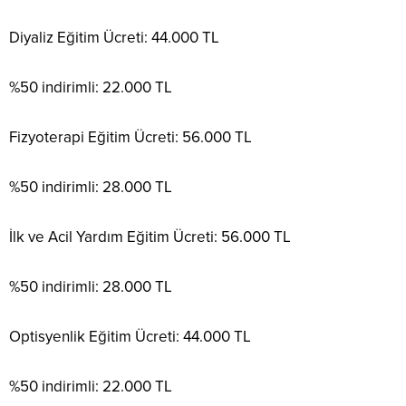
Diyaliz Eğitim Ücreti: 44.000 TL
%50 indirimli: 22.000 TL
Fizyoterapi Eğitim Ücreti: 56.000 TL
%50 indirimli: 28.000 TL
İlk ve Acil Yardım Eğitim Ücreti: 56.000 TL
%50 indirimli: 28.000 TL
Optisyenlik Eğitim Ücreti: 44.000 TL
%50 indirimli: 22.000 TL