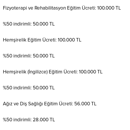
Fizyoterapi ve Rehabilitasyon Eğitim Ücreti: 100.000 TL
%50 indirimli: 50.000 TL
Hemşirelik Eğitim Ücreti: 100.000 TL
%50 indirimli: 50.000 TL
Hemşirelik (İngilizce) Eğitim Ücreti: 100.000 TL
%50 indirimli: 50.000 TL
Ağız ve Diş Sağlığı Eğitim Ücreti: 56.000 TL
%50 indirimli: 28.000 TL