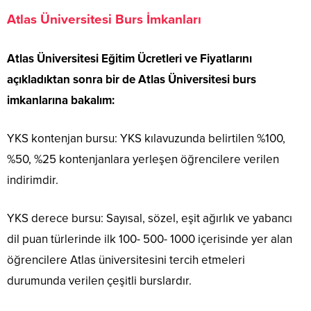
Atlas Üniversitesi Burs İmkanları
Atlas Üniversitesi Eğitim Ücretleri ve Fiyatlarını
açıkladıktan sonra bir de Atlas Üniversitesi burs
imkanlarına bakalım:
YKS kontenjan bursu: YKS kılavuzunda belirtilen %100,
%50, %25 kontenjanlara yerleşen öğrencilere verilen
indirimdir.
YKS derece bursu: Sayısal, sözel, eşit ağırlık ve yabancı
dil puan türlerinde ilk 100- 500- 1000 içerisinde yer alan
öğrencilere Atlas üniversitesini tercih etmeleri
durumunda verilen çeşitli burslardır.