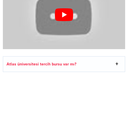
Atlas üniversitesi tercih bursu var mı?