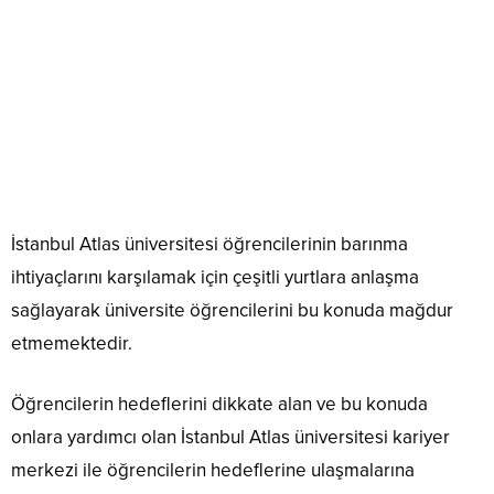
İstanbul Atlas üniversitesi öğrencilerinin barınma
ihtiyaçlarını karşılamak için çeşitli yurtlara anlaşma
sağlayarak üniversite öğrencilerini bu konuda mağdur
etmemektedir.
Öğrencilerin hedeflerini dikkate alan ve bu konuda
onlara yardımcı olan İstanbul Atlas üniversitesi kariyer
merkezi ile öğrencilerin hedeflerine ulaşmalarına