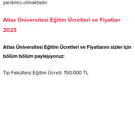
yardımcı olmaktadır.
Atlas Üniversitesi Eğitim Ücretleri ve Fiyatları
2023
Atlas Üniversitesi Eğitim Ücretleri ve Fiyatlarını sizler için
bölüm bölüm paylaşıyoruz:
Tıp Fakültesi Eğitim Ücreti: 150.000 TL