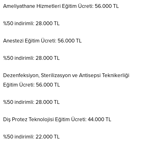
Ameliyathane Hizmetleri Eğitim Ücreti: 56.000 TL
%50 indirimli: 28.000 TL
Anestezi Eğitim Ücreti: 56.000 TL
%50 indirimli: 28.000 TL
Dezenfeksiyon, Sterilizasyon ve Antisepsi Teknikerliği
Eğitim Ücreti: 56.000 TL
%50 indirimli: 28.000 TL
Diş Protez Teknolojisi Eğitim Ücreti: 44.000 TL
%50 indirimli: 22.000 TL