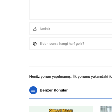
Henüz yorum yapılmamış. İlk yorumu yukarıdaki form
Benzer Konular