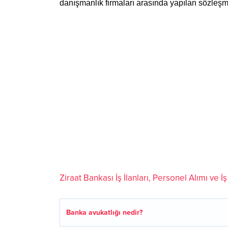
danışmanlık firmaları arasında yapılan sözleşme
Ziraat Bankası İş İlanları, Personel Alımı ve 
Banka avukatlığı nedir?