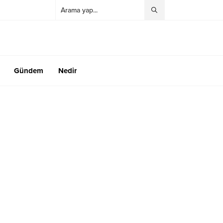
Gündem
Nedir