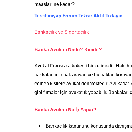
maaşları ne kadar?
Tercihiniyap Forum Tekrar Aktif Tıklayın
Bankacılık ve Sigortacılık
Banka Avukatı Nedir? Kimdir?
Avukat Fransızca kökenli bir kelimedir. Hak, h
başkaları için hak arayan ve bu hakları koruya
edinen kişilere avukat denmektedir. Avukatlar k
gibi firmalar için avukatlık yapabilir. Bankalar
Banka Avukatı Ne İş Yapar?
Bankacılık kanununu konusunda danışmanl