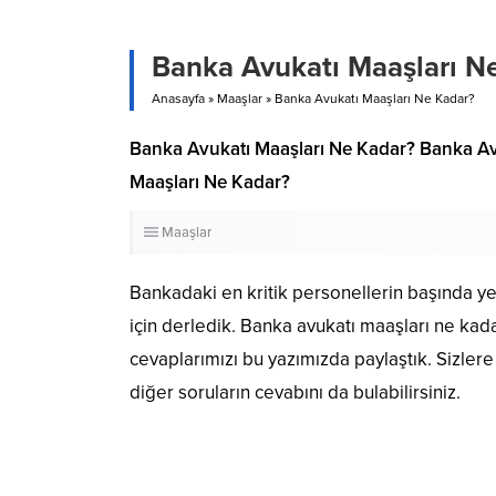
Banka Avukatı Maaşları N
Anasayfa
»
Maaşlar
»
Banka Avukatı Maaşları Ne Kadar?
Banka Avukatı Maaşları Ne Kadar? Banka Av
Maaşları Ne Kadar?
Maaşlar
Bankadaki en kritik personellerin başında ye
için derledik. Banka avukatı maaşları ne kada
cevaplarımızı bu yazımızda paylaştık. Sizlere
diğer soruların cevabını da bulabilirsiniz.