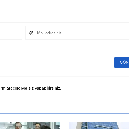
 aracılığıyla siz yapabilirsiniz.