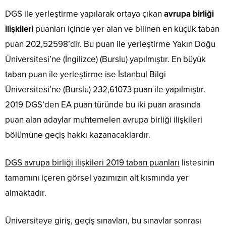
DGS ile yerleştirme yapılarak ortaya çıkan
avrupa birliği
ilişkileri
puanları içinde yer alan ve bilinen en küçük taban
puan 202,52598’dir. Bu puan ile yerleştirme Yakın Doğu
Üniversitesi’ne (İngilizce) (Burslu) yapılmıştır. En büyük
taban puan ile yerleştirme ise İstanbul Bilgi
Üniversitesi’ne (Burslu) 232,61073 puan ile yapılmıştır.
2019 DGS’den EA puan türünde bu iki puan arasında
puan alan adaylar muhtemelen avrupa birliği ilişkileri
bölümüne geçiş hakkı kazanacaklardır.
DGS avrupa birliği ilişkileri 2019 taban puanları
listesinin
tamamını içeren görsel yazımızın alt kısmında yer
almaktadır.
Üniversiteye giriş, geçiş sınavları, bu sınavlar sonrası