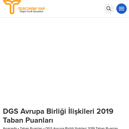
DGS Avrupa Birliği İlişkileri 2019
Taban Puanları
Anasayfa
»
Taban Puanları
»
DGS Avrupa Birliği İlişkileri 2019 Taban Puanları