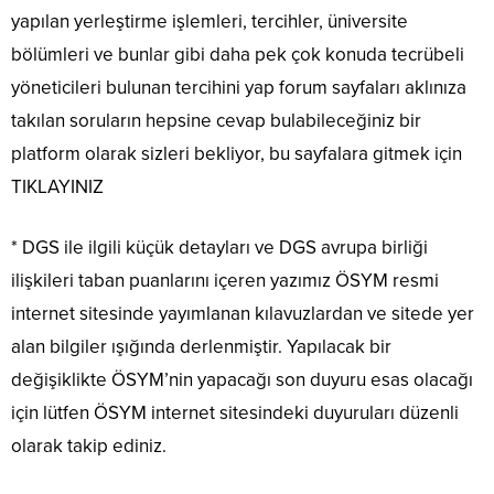
yapılan yerleştirme işlemleri, tercihler, üniversite
bölümleri ve bunlar gibi daha pek çok konuda tecrübeli
yöneticileri bulunan tercihini yap forum sayfaları aklınıza
takılan soruların hepsine cevap bulabileceğiniz bir
platform olarak sizleri bekliyor, bu sayfalara gitmek için
TIKLAYINIZ
* DGS ile ilgili küçük detayları ve DGS avrupa birliği
ilişkileri taban puanlarını içeren yazımız ÖSYM resmi
internet sitesinde yayımlanan kılavuzlardan ve sitede yer
alan bilgiler ışığında derlenmiştir. Yapılacak bir
değişiklikte ÖSYM’nin yapacağı son duyuru esas olacağı
için lütfen ÖSYM internet sitesindeki duyuruları düzenli
olarak takip ediniz.