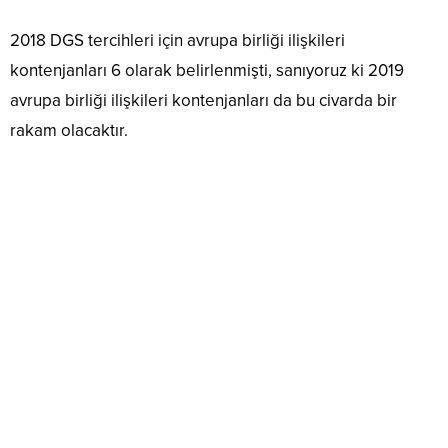
2018 DGS tercihleri için avrupa birliği ilişkileri
kontenjanları 6 olarak belirlenmişti, sanıyoruz ki 2019
avrupa birliği ilişkileri kontenjanları da bu civarda bir
rakam olacaktır.