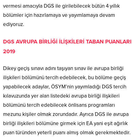
vermesi amacıyla DGS ile girilebilecek bütün 4 yıllık
bölümler için hazırlamaya ve yayımlamaya devam
ediyoruz.
DGS AVRUPA BİRLİĞİ İLİŞKİLERİ TABAN PUANLARI
2019
Dikey geçiş sınavı adını taşıyan sınav ile avrupa birliği
ilişkileri bölümünü tercih edebilecek, bu bölüme geçiş
yapabilecek adaylar, ÖSYM’nin yayımladığı DGS tercih
kılavuzunda yer alan listedeki avrupa birliği ilişkileri
bölümünü tercih edebilecek önlisans programları
mezunu kişiler olmak zorundadır. Ayrıca DGS ile avrupa
birliği ilişkileri bölümüne girmek için EA yani eşit ağırlık
puan türünden yeterli puanı almış olmak gerekmektedir.