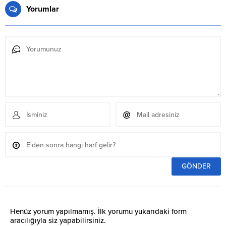
Yorumlar
Henüz yorum yapılmamış. İlk yorumu yukarıdaki form
aracılığıyla siz yapabilirsiniz.