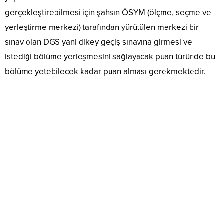
gerçekleştirebilmesi için şahsın ÖSYM (ölçme, seçme ve
yerleştirme merkezi) tarafından yürütülen merkezi bir
sınav olan DGS yani dikey geçiş sınavına girmesi ve
istediği bölüme yerleşmesini sağlayacak puan türünde bu
bölüme yetebilecek kadar puan alması gerekmektedir.