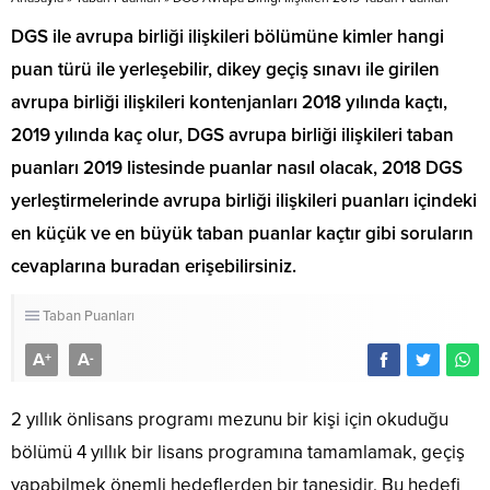
DGS ile avrupa birliği ilişkileri bölümüne kimler hangi
puan türü ile yerleşebilir, dikey geçiş sınavı ile girilen
avrupa birliği ilişkileri kontenjanları 2018 yılında kaçtı,
2019 yılında kaç olur, DGS avrupa birliği ilişkileri taban
puanları 2019 listesinde puanlar nasıl olacak, 2018 DGS
yerleştirmelerinde avrupa birliği ilişkileri puanları içindeki
en küçük ve en büyük taban puanlar kaçtır gibi soruların
cevaplarına buradan erişebilirsiniz.
Taban Puanları
A
A
+
-
2 yıllık önlisans programı mezunu bir kişi için okuduğu
bölümü 4 yıllık bir lisans programına tamamlamak, geçiş
yapabilmek önemli hedeflerden bir tanesidir. Bu hedefi