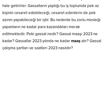
hale getirirler. Gassalların yaptığı bu iş toplumda pek az
kişinin cesaret edebileceği, cesaret edenlerin de pek
azının yapabileceği bir iştir. Bu nedenle bu zorlu mesleği
yapanların ne kadar para kazandıkları merak
edilmektedir. Peki gassal nedir? Gassal maaşı 2023 ne
kadar? Gassallar 2023 yılında ne kadar
maaş
alır? Gassal
çalışma şartları ve saatleri 2023 nasıldır?