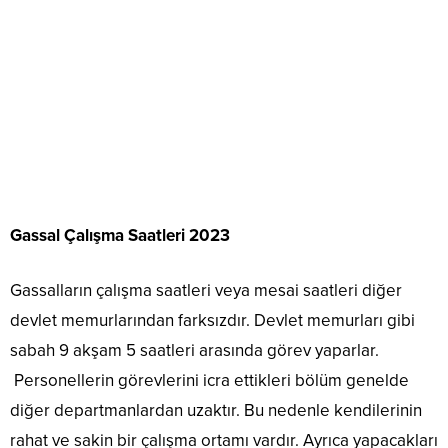
Gassal Çalışma Saatleri 2023
Gassalların çalışma saatleri veya mesai saatleri diğer
devlet memurlarından farksızdır. Devlet memurları gibi
sabah 9 akşam 5 saatleri arasında görev yaparlar.
Personellerin görevlerini icra ettikleri bölüm genelde
diğer departmanlardan uzaktır. Bu nedenle kendilerinin
rahat ve sakin bir çalışma ortamı vardır. Ayrıca yapacakları