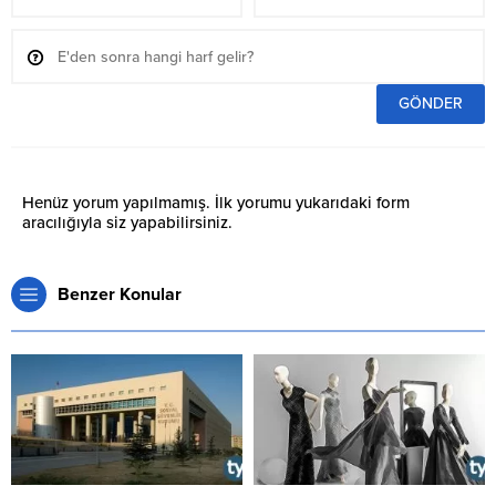
Henüz yorum yapılmamış. İlk yorumu yukarıdaki form
aracılığıyla siz yapabilirsiniz.
Benzer Konular