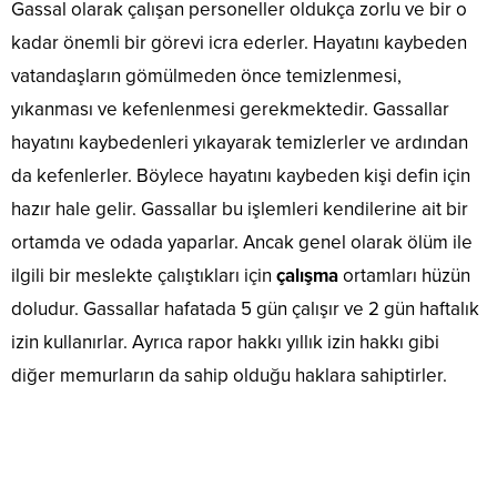
Gassal olarak çalışan personeller oldukça zorlu ve bir o
kadar önemli bir görevi icra ederler. Hayatını kaybeden
vatandaşların gömülmeden önce temizlenmesi,
yıkanması ve kefenlenmesi gerekmektedir. Gassallar
hayatını kaybedenleri yıkayarak temizlerler ve ardından
da kefenlerler. Böylece hayatını kaybeden kişi defin için
hazır hale gelir. Gassallar bu işlemleri kendilerine ait bir
ortamda ve odada yaparlar. Ancak genel olarak ölüm ile
ilgili bir meslekte çalıştıkları için
çalışma
ortamları hüzün
doludur. Gassallar hafatada 5 gün çalışır ve 2 gün haftalık
izin kullanırlar. Ayrıca rapor hakkı yıllık izin hakkı gibi
diğer memurların da sahip olduğu haklara sahiptirler.