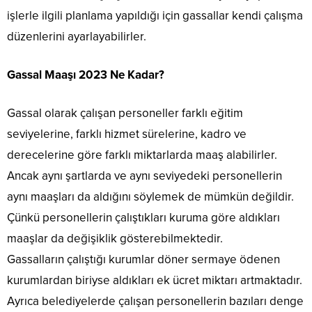
işlerle ilgili planlama yapıldığı için gassallar kendi çalışma
düzenlerini ayarlayabilirler.
Gassal Maaşı 2023 Ne Kadar?
Gassal olarak çalışan personeller farklı eğitim
seviyelerine, farklı hizmet sürelerine, kadro ve
derecelerine göre farklı miktarlarda maaş alabilirler.
Ancak aynı şartlarda ve aynı seviyedeki personellerin
aynı maaşları da aldığını söylemek de mümkün değildir.
Çünkü personellerin çalıştıkları kuruma göre aldıkları
maaşlar da değişiklik gösterebilmektedir.
Gassalların çalıştığı kurumlar döner sermaye ödenen
kurumlardan biriyse aldıkları ek ücret miktarı artmaktadır.
Ayrıca belediyelerde çalışan personellerin bazıları denge