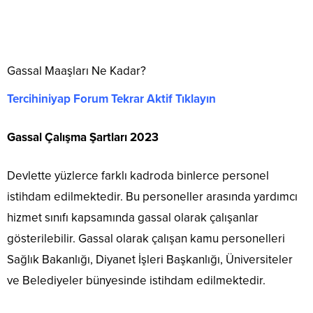
Gassal Maaşları Ne Kadar?
Tercihiniyap Forum Tekrar Aktif Tıklayın
Gassal Çalışma Şartları 2023
Devlette yüzlerce farklı kadroda binlerce personel
istihdam edilmektedir. Bu personeller arasında yardımcı
hizmet sınıfı kapsamında gassal olarak çalışanlar
gösterilebilir. Gassal olarak çalışan kamu personelleri
Sağlık Bakanlığı, Diyanet İşleri Başkanlığı, Üniversiteler
ve Belediyeler bünyesinde istihdam edilmektedir.