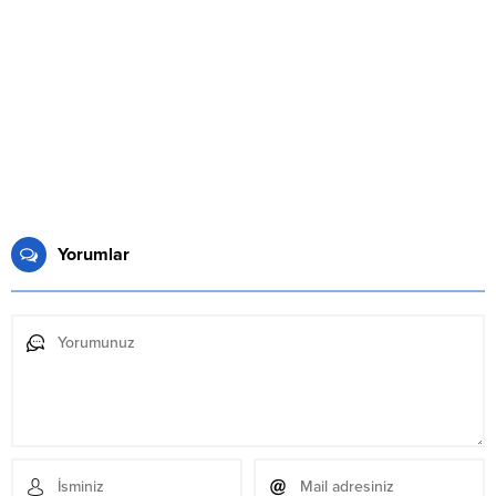
Yorumlar