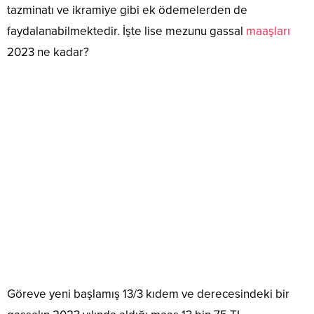
tazminatı ve ikramiye gibi ek ödemelerden de
faydalanabilmektedir. İşte lise mezunu gassal
maaşları
2023 ne kadar?
Göreve yeni başlamış 13/3 kıdem ve derecesindeki bir