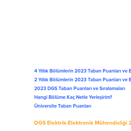
4 Yıllık Bölümlerin 2023 Taban Puanları ve B
2 Yıllık Bölümlerin 2023 Taban Puanları ve B
2023 DGS Taban Puanları ve Sıralamaları
Hangi Bölüme Kaç Netle Yerleşirim?
Üniversite Taban Puanları
DGS Elektrik-Elektronik Mühendisliği