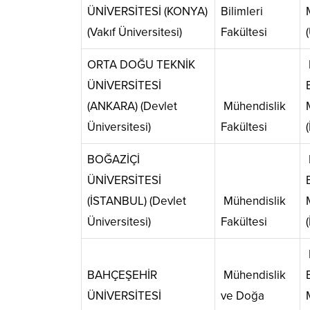
ÜNİVERSİTESİ (KONYA)
Bilimleri
(Vakıf Üniversitesi)
Fakültesi
ORTA DOĞU TEKNİK
ÜNİVERSİTESİ
(ANKARA) (Devlet
Mühendislik
Üniversitesi)
Fakültesi
BOĞAZİÇİ
ÜNİVERSİTESİ
(İSTANBUL) (Devlet
Mühendislik
Üniversitesi)
Fakültesi
BAHÇEŞEHİR
Mühendislik
ÜNİVERSİTESİ
ve Doğa