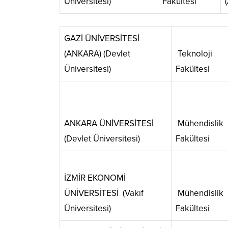
Üniversitesi)
Fakültesi
GAZİ ÜNİVERSİTESİ
(ANKARA) (Devlet
Teknoloji
Üniversitesi)
Fakültesi
ANKARA ÜNİVERSİTESİ
Mühendislik
(Devlet Üniversitesi)
Fakültesi
İZMİR EKONOMİ
ÜNİVERSİTESİ (Vakıf
Mühendislik
Üniversitesi)
Fakültesi