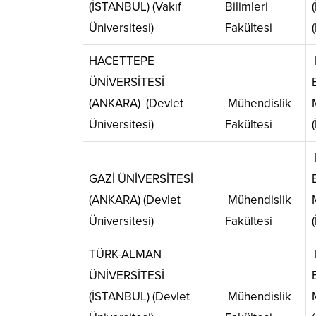
(İSTANBUL) (Vakıf
Bilimleri
Üniversitesi)
Fakültesi
HACETTEPE
ÜNİVERSİTESİ
(ANKARA) (Devlet
Mühendislik
Üniversitesi)
Fakültesi
GAZİ ÜNİVERSİTESİ
(ANKARA) (Devlet
Mühendislik
Üniversitesi)
Fakültesi
TÜRK-ALMAN
ÜNİVERSİTESİ
(İSTANBUL) (Devlet
Mühendislik