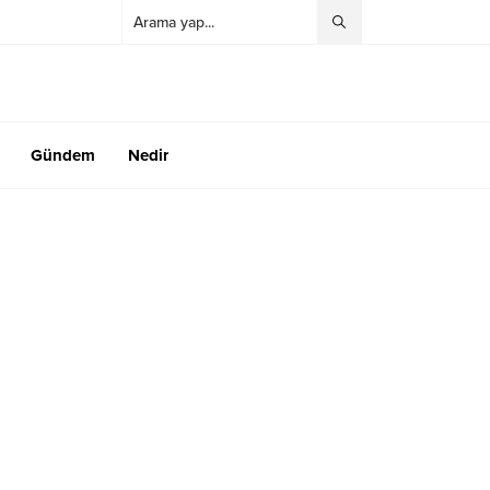
Gündem
Nedir