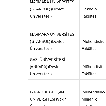
MARMARA ÜNİVERSİTESİ
(İSTANBUL) (Devlet
Teknoloji
Üniversitesi)
Fakültesi
MARMARA ÜNİVERSİTESİ
(İSTANBUL) (Devlet
Mühendislik
Üniversitesi)
Fakültesi
GAZİ ÜNİVERSİTESİ
(ANKARA) (Devlet
Mühendislik
Üniversitesi)
Fakültesi
İSTANBUL GELİŞİM
Mühendislik-
ÜNİVERSİTESİ (Vakıf
Mimarlık